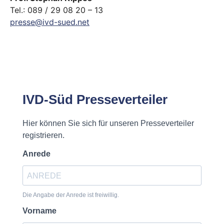
Tel.: 089 / 29 08 20 – 13
presse@ivd-sued.net