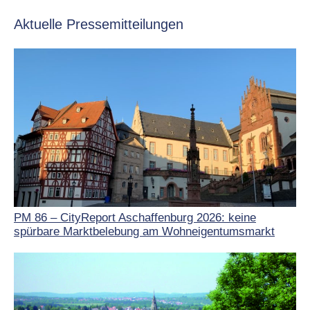
Aktuelle Pressemitteilungen
PM 86 – CityReport Aschaffenburg 2026: keine
spürbare Marktbelebung am Wohneigentumsmarkt