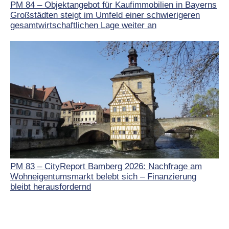
PM 84 – Objektangebot für Kaufimmobilien in Bayerns
Großstädten steigt im Umfeld einer schwierigeren
gesamtwirtschaftlichen Lage weiter an
PM 83 – CityReport Bamberg 2026: Nachfrage am
Wohneigentumsmarkt belebt sich – Finanzierung
bleibt herausfordernd