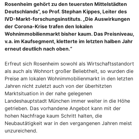
Rosenheim gehört zu den teuersten Mittelstädten
Deutschlands“, so Prof. Stephan Kippes, Leiter des
IVD-Markt-forschungsinstituts. „Die Auswirkungen
der Corona-Krise trafen den lokalen
Wohnimmobilienmarkt bisher kaum. Das Preisniveau,
v.a. im Kaufsegment, kletterte im letzten halben Jahr
erneut deutlich nach oben.“
Erfreut sich Rosenheim sowohl als Wirtschaftsstandort
als auch als Wohnort großer Beliebtheit, so wurden die
Preise am lokalen Wohnimmobilienmarkt in den letzten
Jahren nicht zuletzt auch von der überhitzten
Marktsituation in der nahe gelegenen
Landeshauptstadt München immer weiter in die Höhe
getrieben. Das vorhandene Angebot kann mit der
hohen Nachfrage kaum Schritt halten, die
Neubautätigkeit war in den vergangenen Jahren meist
unzureichend.