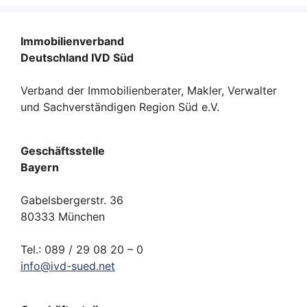
Immobilienverband
Deutschland IVD Süd
Verband der Immobilienberater, Makler, Verwalter
und Sachverständigen Region Süd e.V.
Geschäftsstelle
Bayern
Gabelsbergerstr. 36
80333 München
Tel.: 089 / 29 08 20 – 0
info
@
ivd-
sued.
net