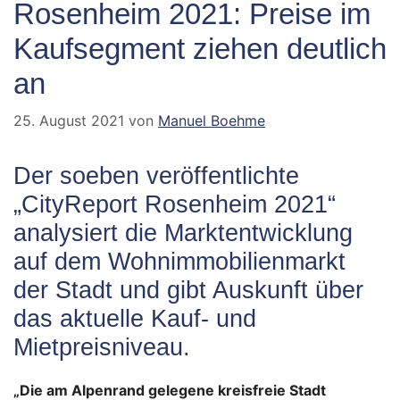
Rosenheim 2021: Preise im
Kaufsegment ziehen deutlich
an
25. August 2021
von
Manuel Boehme
Der soeben veröffentlichte
„CityReport Rosenheim 2021“
analysiert die Marktentwicklung
auf dem Wohnimmobilienmarkt
der Stadt und gibt Auskunft über
das aktuelle Kauf- und
Mietpreisniveau.
„Die am Alpenrand gelegene kreisfreie Stadt