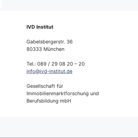
IVD Institut
Gabelsbergerstr. 36
80333 München
Tel.: 089 / 29 08 20 – 20
info
@
ivd-
institut.
de
Gesellschaft für
Immobilienmarktforschung und
Berufsbildung mbH