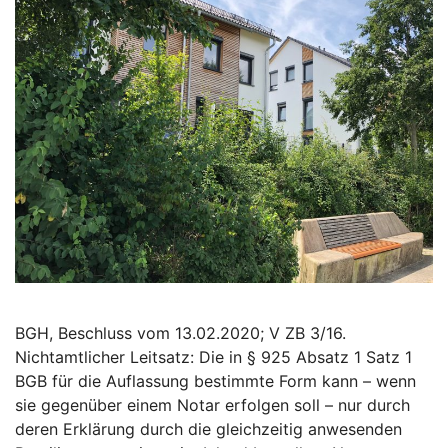
BGH, Beschluss vom 13.02.2020; V ZB 3/16.
Nichtamtlicher Leitsatz: Die in § 925 Absatz 1 Satz 1
BGB für die Auflassung bestimmte Form kann – wenn
sie gegenüber einem Notar erfolgen soll – nur durch
deren Erklärung durch die gleichzeitig anwesenden