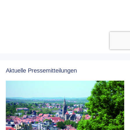
Aktuelle Pressemitteilungen