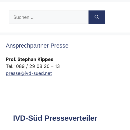
Suche
nach:
Ansprechpartner Presse
Prof. Stephan Kippes
Tel.: 089 / 29 08 20 – 13
presse@ivd-sued.net