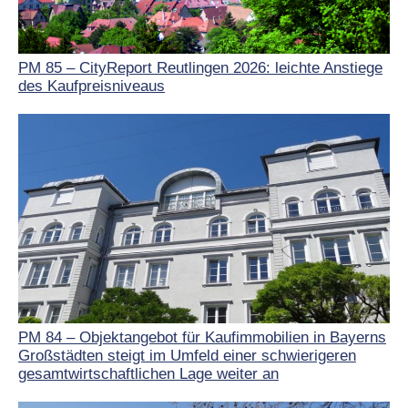
PM 85 – CityReport Reutlingen 2026: leichte Anstiege
des Kaufpreisniveaus
PM 84 – Objektangebot für Kaufimmobilien in Bayerns
Großstädten steigt im Umfeld einer schwierigeren
gesamtwirtschaftlichen Lage weiter an