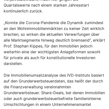
Quartalswerte nach einem starken Jahresstart
kontinuierlich zurück.
„Konnte die Corona-Pandemie die Dynamik zumindest
an den Wohnimmobilienmärkten zu keiner Zeit wirklich
brechen, so wirken die aktuellen Verwerfungen über
alle Marktsegmente hinweg deutlich bremsend“, erklärt
Prof. Stephan Kippes, für den Immobilien jedoch
weiterhin eine der wichtigsten Anlageformen sowohl
für private als auch für konstitutionelle Investoren
darstellen.
Die Immobilienumsatzanalyse des IVD-Instituts basiert
auf den Grunderwerbsteuerdaten, das heißt der durch
die Finanzverwaltung vereinnahmten
Grunderwerbsteuer. Share-Deals, bei denen Immobilien
oder auch grunderwerbsteuerbefreite familieninterne
Umschichtungen in einem Unternehmensmantel