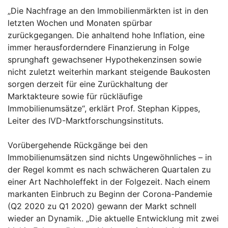
„Die Nachfrage an den Immobilienmärkten ist in den
letzten Wochen und Monaten spürbar
zurückgegangen. Die anhaltend hohe Inflation, eine
immer herausforderndere Finanzierung in Folge
sprunghaft gewachsener Hypothekenzinsen sowie
nicht zuletzt weiterhin markant steigende Baukosten
sorgen derzeit für eine Zurückhaltung der
Marktakteure sowie für rückläufige
Immobilienumsätze“, erklärt Prof. Stephan Kippes,
Leiter des IVD-Marktforschungsinstituts.
Vorübergehende Rückgänge bei den
Immobilienumsätzen sind nichts Ungewöhnliches – in
der Regel kommt es nach schwächeren Quartalen zu
einer Art Nachholeffekt in der Folgezeit. Nach einem
markanten Einbruch zu Beginn der Corona-Pandemie
(Q2 2020 zu Q1 2020) gewann der Markt schnell
wieder an Dynamik. „Die aktuelle Entwicklung mit zwei