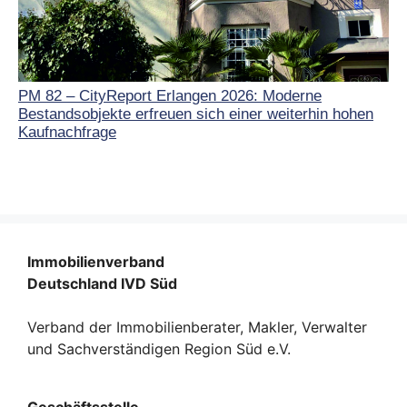
PM 82 – CityReport Erlangen 2026: Moderne
Bestandsobjekte erfreuen sich einer weiterhin hohen
Kaufnachfrage
Immobilienverband
Deutschland IVD Süd
Verband der Immobilienberater, Makler, Verwalter
und Sachverständigen Region Süd e.V.
Geschäftsstelle