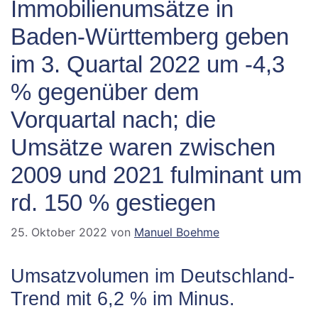
Immobilienumsätze in
Baden-Württemberg geben
im 3. Quartal 2022 um -4,3
% gegenüber dem
Vorquartal nach; die
Umsätze waren zwischen
2009 und 2021 fulminant um
rd. 150 % gestiegen
25. Oktober 2022
von
Manuel Boehme
Umsatzvolumen im Deutschland-
Trend mit 6,2 % im Minus.