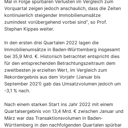
Mal in Folge spürbaren Verlusten im Vergleich zum
Vorquartal zeigen jedoch anschaulich, dass die Zeiten
kontinuierlich steigender Immobilienumsätze
zumindest vorübergehend vorbei sind“, so Prof.
Stephan Kippes weiter.
In den ersten drei Quartalen 2022 lagen die
Immobilienumsätze in Baden-Württemberg insgesamt
bei 35,9 Mrd. €. Historisch betrachtet entspricht dies
für den entsprechenden Betrachtungszeitraum dem
zweitbesten je erzielten Wert, im Vergleich zum
Rekordergebnis aus dem Vorjahr (Januar bis
September 2021) gab das Umsatzvolumen jedoch um
-3,1 % nach.
Nach einem starken Start ins Jahr 2022 mit einem
Quartalsergebnis von 13,4 Mrd. € zwischen Januar und
März war das Transaktionsvolumen in Baden-
Württemberg in den nachfolgenden Quartalen spürbar