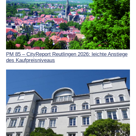
PM 85 – CityReport Reutlingen 2026: leichte Anstiege
des Kaufpreisniveaus