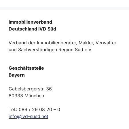
Immobilienverband
Deutschland IVD Süd
Verband der Immobilienberater, Makler, Verwalter
und Sachverständigen Region Süd e.V.
Geschäftsstelle
Bayern
Gabelsbergerstr. 36
80333 München
Tel.: 089 / 29 08 20 – 0
info
@
ivd-
sued.
net