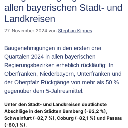
allen bayerischen Stadt- und
Landkreisen
27. November 2024
von
Stephan Kippes
Baugenehmigungen in den ersten drei
Quartalen 2024 in allen bayerischen
Regierungsbezirken erheblich rückläufig: In
Oberfranken, Niederbayern, Unterfranken und
der Oberpfalz Rückgänge von mehr als 50 %
gegenüber dem 5-Jahresmittel.
Unter den Stadt- und Landkreisen deutlichste
Abschläge in den Städten Bamberg (-92,2 %),
Schweinfurt (-82,7 %), Coburg (-82,1 %) und Passau
(-80,1 %).