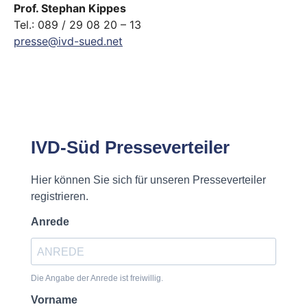
Prof. Stephan Kippes
Tel.: 089 / 29 08 20 – 13
presse@ivd-sued.net