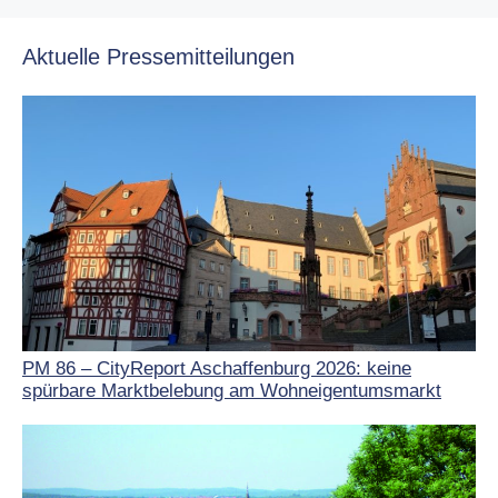
Aktuelle Pressemitteilungen
PM 86 – CityReport Aschaffenburg 2026: keine
spürbare Marktbelebung am Wohneigentumsmarkt