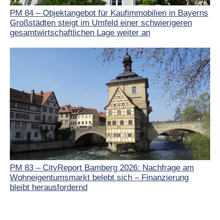
PM 84 – Objektangebot für Kaufimmobilien in Bayerns
Großstädten steigt im Umfeld einer schwierigeren
gesamtwirtschaftlichen Lage weiter an
PM 83 – CityReport Bamberg 2026: Nachfrage am
Wohneigentumsmarkt belebt sich – Finanzierung
bleibt herausfordernd