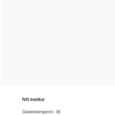
IVD Institut
Gabelsbergerstr. 36