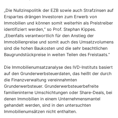
„Die Nullzinspolitik der EZB sowie auch Strafzinsen auf
Erspartes drängen Investoren zum Erwerb von
Immobilien und können somit weiterhin als Preistreiber
identifiziert werden,“ so Prof. Stephan Kippes.
„Ebenfalls verantwortlich für den Anstieg der
Immobilienpreise und somit auch des Umsatzvolumens
sind die hohen Baukosten und die sehr beachtlichen
Baugrundstückpreise in weiten Teilen des Freistaats.“
Die Immobilienumsatzanalyse des IVD-Instituts basiert
auf den Grunderwerbsteuerdaten, das heißt der durch
die Finanzverwaltung vereinnahmten
Grunderwerbsteuer. Grunderwerbsteuerbefreite
familieninterne Umschichtungen oder Share-Deals, bei
denen Immobilien in einem Unternehmensmantel
gehandelt werden, sind in den untersuchten
Immobilienumsätzen nicht enthalten.