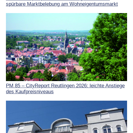
spürbare Marktbelebung am Wohneigentumsmarkt
PM 85 – CityReport Reutlingen 2026: leichte Anstiege
des Kaufpreisniveaus