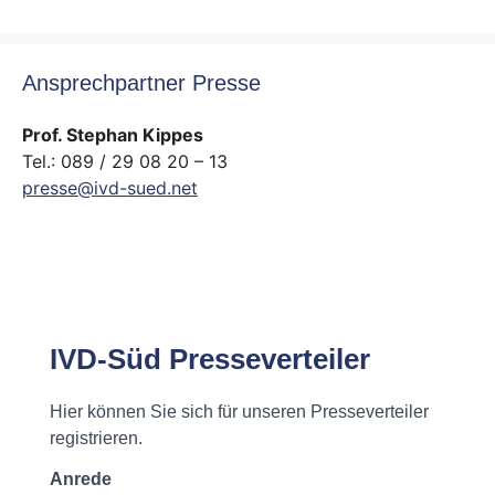
Ansprechpartner Presse
Prof. Stephan Kippes
Tel.: 089 / 29 08 20 – 13
presse@ivd-sued.net