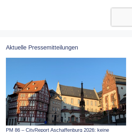
Aktuelle Pressemitteilungen
PM 86 – CityReport Aschaffenburg 2026: keine