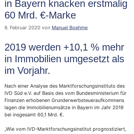
in Bayern knacken erstmalig
60 Mrd. €-Marke
6. Februar 2020
von
Manuel Boehme
2019 werden +10,1 % mehr
in Immobilien umgesetzt als
im Vorjahr.
Nach einer Analyse des Marktforschungsinstituts des
IVD Süd e.V. auf Basis des vom Bundesministerium für
Finanzen erhobenen Grunderwerbsteueraufkommens
lagen die Immobilienumsätze in Bayern im Jahr 2019
bei insgesamt 60,1 Mrd. €.
„Wie vom IVD-Marktforschungsinstitut prognostiziert,