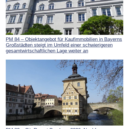
PM 84 – Objektangebot für Kaufimmobilien in Bayerns
Großstädten steigt im Umfeld einer schwierigeren
gesamtwirtschaftlichen Lage weiter an