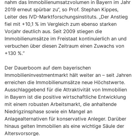
nahm das Immobilienumsatzvolumen in Bayern im Jahr
2019 erneut spürbar zu“, so Prof. Stephan Kippes,
Leiter des IVD-Marktforschungsinstituts. „Der Anstieg
fiel mit +10,1 % im Vergleich zum ebenso starken
Vorjahr deutlich aus. Seit 2009 stiegen die
Immobilienumsätze im Freistaat kontinuierlich an und
verbuchen über diesen Zeitraum einen Zuwachs von
+130 %.“
Der Dauerboom auf dem bayerischen
Immobilieninvestmentmarkt hält weiter an – seit Jahren
erreichen die Immobilienumsätze neue Höchstwerte.
Ausschlaggebend für die Attraktivität von Immobilien
in Bayern ist die positive wirtschaftliche Entwicklung
mit einem robusten Arbeitsmarkt, die anhaltende
Niedrigzinsphase sowie ein Mangel an
Anlagealternativen für konservative Anleger. Darüber
hinaus gelten Immobilien als eine wichtige Säule der
Altersvorsorge.