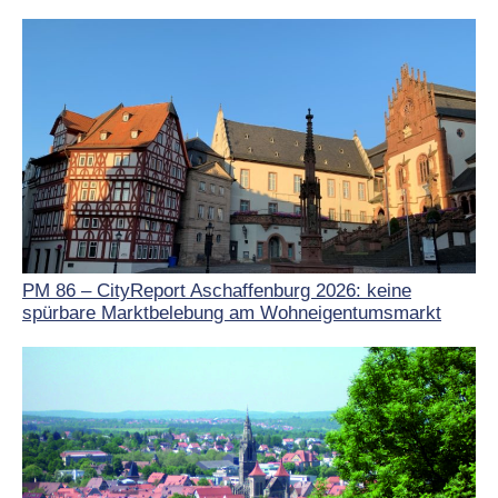
PM 86 – CityReport Aschaffenburg 2026: keine
spürbare Marktbelebung am Wohneigentumsmarkt