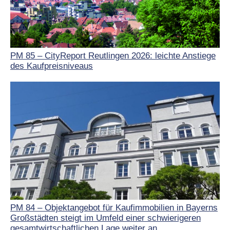
PM 85 – CityReport Reutlingen 2026: leichte Anstiege
des Kaufpreisniveaus
PM 84 – Objektangebot für Kaufimmobilien in Bayerns
Großstädten steigt im Umfeld einer schwierigeren
gesamtwirtschaftlichen Lage weiter an