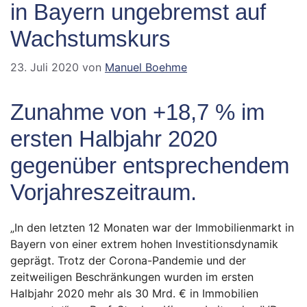
in Bayern ungebremst auf
Wachstumskurs
23. Juli 2020
von
Manuel Boehme
Zunahme von +18,7 % im
ersten Halbjahr 2020
gegenüber entsprechendem
Vorjahreszeitraum.
„In den letzten 12 Monaten war der Immobilienmarkt in
Bayern von einer extrem hohen Investitionsdynamik
geprägt. Trotz der Corona-Pandemie und der
zeitweiligen Beschränkungen wurden im ersten
Halbjahr 2020 mehr als 30 Mrd. € in Immobilien