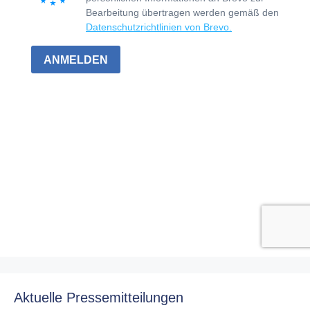
Aktuelle Pressemitteilungen