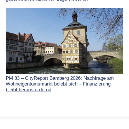
PM 83 – CityReport Bamberg 2026: Nachfrage am
Wohneigentumsmarkt belebt sich – Finanzierung
bleibt herausfordernd