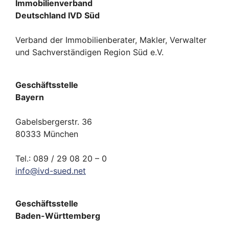
Immobilienverband
Deutschland IVD Süd
Verband der Immobilienberater, Makler, Verwalter
und Sachverständigen Region Süd e.V.
Geschäftsstelle
Bayern
Gabelsbergerstr. 36
80333 München
Tel.: 089 / 29 08 20 – 0
info
@
ivd-
sued.
net
Geschäftsstelle
Baden-Württemberg