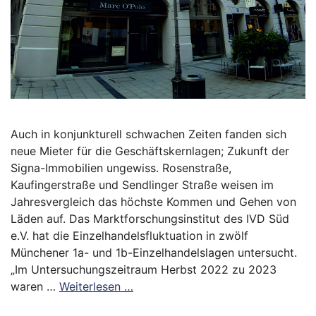
Auch in konjunkturell schwachen Zeiten fanden sich
neue Mieter für die Geschäftskernlagen; Zukunft der
Signa-Immobilien ungewiss. Rosenstraße,
Kaufingerstraße und Sendlinger Straße weisen im
Jahresvergleich das höchste Kommen und Gehen von
Läden auf. Das Marktforschungsinstitut des IVD Süd
e.V. hat die Einzelhandelsfluktuation in zwölf
Münchener 1a- und 1b-Einzelhandelslagen untersucht.
„Im Untersuchungszeitraum Herbst 2022 zu 2023
waren …
Weiterlesen …