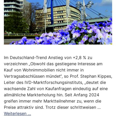
Im Deutschland-Trend Anstieg von +2,8 % zu
verzeichnen „Obwohl das gestiegene Interesse am
Kauf von Wohnimmobilien nicht immer in
Vertragsabschlüssen mündet“, so Prof. Stephan Kippes,
Leiter des IVD-Marktforschungsinstituts, „deutet die
wachsende Zahl von Kaufanfragen eindeutig auf eine
allmähliche Markterholung hin. Seit Anfang 2024
greifen immer mehr Marktteilnehmer zu, wenn die
Preise attraktiv sind. Trotz dieser schrittweisen …
Weiterlesen …