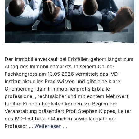
Der Immobilienverkauf bei Erbfällen gehört längst zum
Alltag des Immobilienmarkts. In seinem Online-
Fachkongress am 13.05.2026 vermittelt das IVD-
Institut aktuelles Praxiswissen und gibt eine klare
Orientierung, damit Immobilienprofis Erbfälle
professionell, rechtssicher und mit echtem Mehrwert
für ihre Kunden begleiten können. Zu Beginn der
Veranstaltung präsentiert Prof. Stephan Kippes, Leiter
des IVD-Instituts in München sowie langjähriger
Professor …
Weiterlesen …