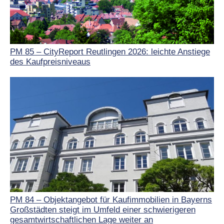
PM 85 – CityReport Reutlingen 2026: leichte Anstiege
des Kaufpreisniveaus
PM 84 – Objektangebot für Kaufimmobilien in Bayerns
Großstädten steigt im Umfeld einer schwierigeren
gesamtwirtschaftlichen Lage weiter an