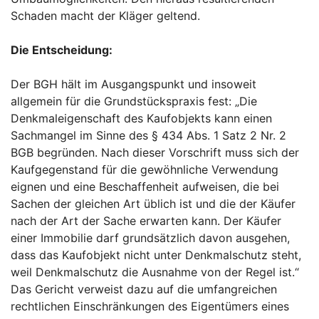
Schaden macht der Kläger geltend.
Die Entscheidung:
Der BGH hält im Ausgangspunkt und insoweit
allgemein für die Grundstückspraxis fest: „Die
Denkmaleigenschaft des Kaufobjekts kann einen
Sachmangel im Sinne des § 434 Abs. 1 Satz 2 Nr. 2
BGB begründen. Nach dieser Vorschrift muss sich der
Kaufgegenstand für die gewöhnliche Verwendung
eignen und eine Beschaffenheit aufweisen, die bei
Sachen der gleichen Art üblich ist und die der Käufer
nach der Art der Sache erwarten kann. Der Käufer
einer Immobilie darf grundsätzlich davon ausgehen,
dass das Kaufobjekt nicht unter Denkmalschutz steht,
weil Denkmalschutz die Ausnahme von der Regel ist.“
Das Gericht verweist dazu auf die umfangreichen
rechtlichen Einschränkungen des Eigentümers eines