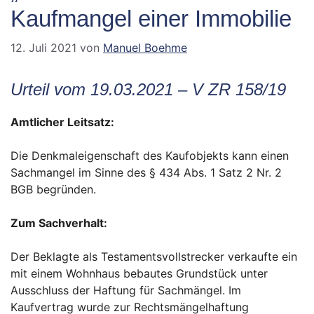
Kaufmangel einer Immobilie
12. Juli 2021
von
Manuel Boehme
Urteil vom 19.03.2021 – V ZR 158/19
Amtlicher Leitsatz:
Die Denkmaleigenschaft des Kaufobjekts kann einen
Sachmangel im Sinne des § 434 Abs. 1 Satz 2 Nr. 2
BGB begründen.
Zum Sachverhalt:
Der Beklagte als Testamentsvollstrecker verkaufte ein
mit einem Wohnhaus bebautes Grundstück unter
Ausschluss der Haftung für Sachmängel. Im
Kaufvertrag wurde zur Rechtsmängelhaftung