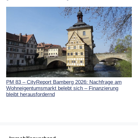
PM 83 – CityReport Bamberg 2026: Nachfrage am
Wohneigentumsmarkt belebt sich – Finanzierung
bleibt herausfordernd