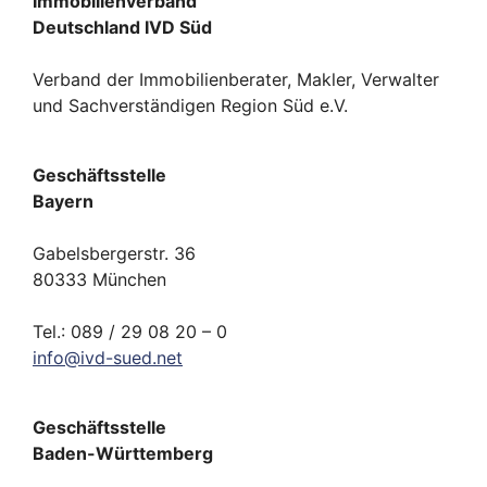
Immobilienverband
Deutschland IVD Süd
Verband der Immobilienberater, Makler, Verwalter
und Sachverständigen Region Süd e.V.
Geschäftsstelle
Bayern
Gabelsbergerstr. 36
80333 München
Tel.: 089 / 29 08 20 – 0
info
@
ivd-
sued.
net
Geschäftsstelle
Baden-Württemberg