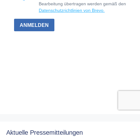
Aktuelle Pressemitteilungen