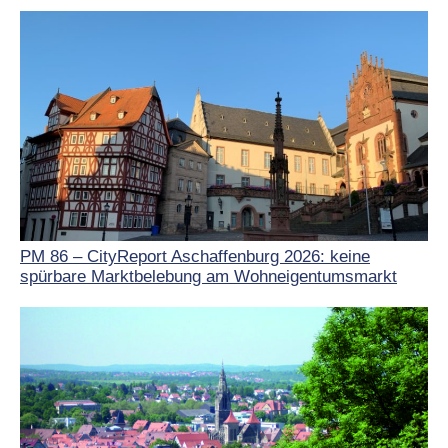
PM 86 – CityReport Aschaffenburg 2026: keine
spürbare Marktbelebung am Wohneigentumsmarkt