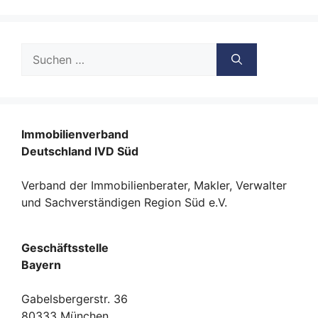
Suche
nach:
Immobilienverband
Deutschland IVD Süd
Verband der Immobilienberater, Makler, Verwalter
und Sachverständigen Region Süd e.V.
Geschäftsstelle
Bayern
Gabelsbergerstr. 36
80333 München