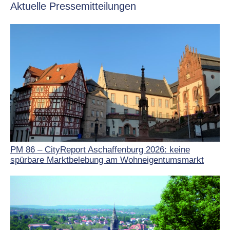
Aktuelle Pressemitteilungen
PM 86 – CityReport Aschaffenburg 2026: keine
spürbare Marktbelebung am Wohneigentumsmarkt