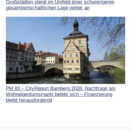
Großstädten steigt im Umfeld einer schwierigeren
gesamtwirtschaftlichen Lage weiter an
PM 83 – CityReport Bamberg 2026: Nachfrage am
Wohneigentumsmarkt belebt sich – Finanzierung
bleibt herausfordernd