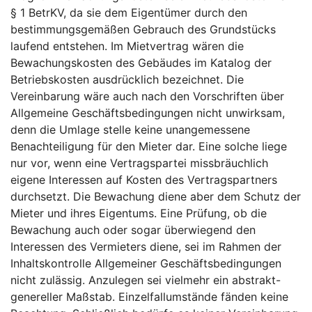
§ 1 BetrKV, da sie dem Eigentümer durch den
bestimmungsgemäßen Gebrauch des Grundstücks
laufend entstehen. Im Mietvertrag wären die
Bewachungskosten des Gebäudes im Katalog der
Betriebskosten ausdrücklich bezeichnet. Die
Vereinbarung wäre auch nach den Vorschriften über
Allgemeine Geschäftsbedingungen nicht unwirksam,
denn die Umlage stelle keine unangemessene
Benachteiligung für den Mieter dar. Eine solche liege
nur vor, wenn eine Vertragspartei missbräuchlich
eigene Interessen auf Kosten des Vertragspartners
durchsetzt. Die Bewachung diene aber dem Schutz der
Mieter und ihres Eigentums. Eine Prüfung, ob die
Bewachung auch oder sogar überwiegend den
Interessen des Vermieters diene, sei im Rahmen der
Inhaltskontrolle Allgemeiner Geschäftsbedingungen
nicht zulässig. Anzulegen sei vielmehr ein abstrakt-
genereller Maßstab. Einzelfallumstände fänden keine