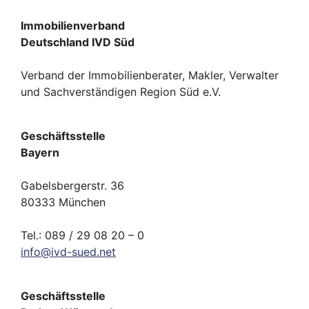
Immobilienverband
Deutschland IVD Süd
Verband der Immobilienberater, Makler, Verwalter
und Sachverständigen Region Süd e.V.
Geschäftsstelle
Bayern
Gabelsbergerstr. 36
80333 München
Tel.: 089 / 29 08 20 – 0
info
@
ivd-
sued.
net
Geschäftsstelle