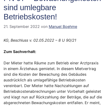
sind umlegbare
Betriebskosten!
21. September 2022
von
Manuel Boehme
KG, Beschluss v. 02.05.2022 – 8 U 90/21
Zum Sachverhalt:
Der Mieter hatte Räume zum Betrieb einer Arztpraxis
in einem Ärztehaus gemietet. In diesem Mietvertrag
sind die Kosten der Bewachung des Gebäudes
ausdrücklich als umlagefähige Betriebskosten
vereinbart. Der Mieter hatte Nachzahlungen auf
Betriebskostenabrechnungen unter Vorbehalt geleistet
und klagt nun auf Rückzahlung der Beträge, die auf die
abgerechneten Bewachungskosten entfallen. Er meint,