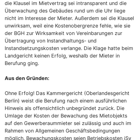
die Klausel im Mietvertrag sei intransparent und die
Überwachung des Gebäudes rund um die Uhr liege
nicht im Interesse der Mieter. Außerdem sei die Klausel
unwirksam, weil eine Kostenobergrenze fehle, wie sie
der BGH zur Wirksamkeit von Vereinbarungen zur
Übertragung von Instandhaltungs- und
Instandsetzungskosten verlange. Die Klage hatte beim
Landgericht keinen Erfolg, weshalb der Mieter in
Berufung ging.
Aus den Gründen:
Ohne Erfolg! Das Kammergericht (Oberlandesgericht
Berlin) weist die Berufung nach einem ausführlichen
Hinweis als offensichtlich unbegründet zurück. Die
Umlage der Kosten der Bewachung des Mietobjekts
auf den Gewerberaummieter sei zulässig und auch im
Rahmen von Allgemeinen Geschäftsbedingungen
möglich. Bewachungskosten seien Betriebskosten iSv