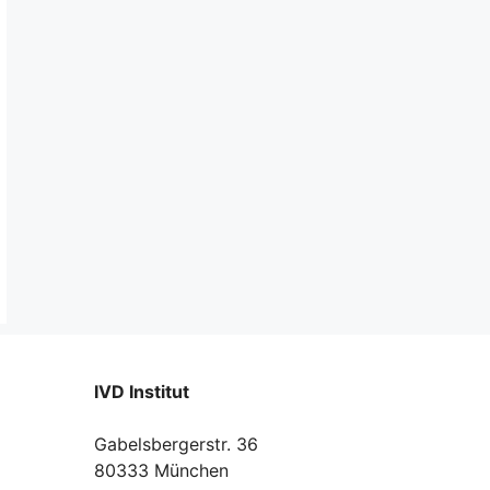
IVD Institut
Gabelsbergerstr. 36
80333 München