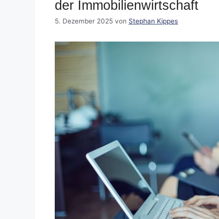
der Immobilienwirtschaft
5. Dezember 2025
von
Stephan Kippes