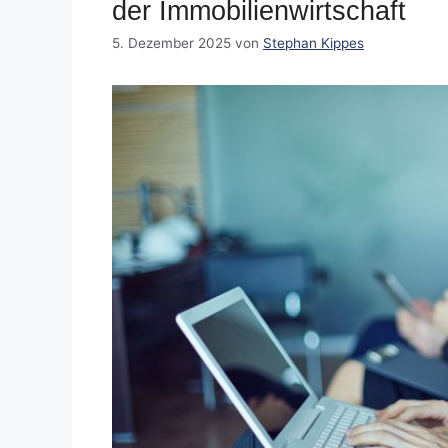
der Immobilienwirtschaft
5. Dezember 2025
von
Stephan Kippes