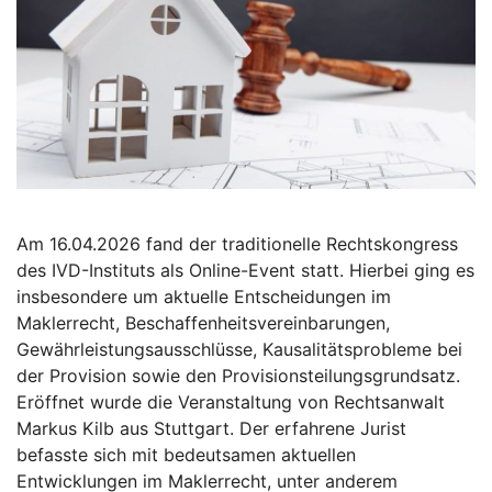
Am 16.04.2026 fand der traditionelle Rechtskongress
des IVD-Instituts als Online-Event statt. Hierbei ging es
insbesondere um aktuelle Entscheidungen im
Maklerrecht, Beschaffenheitsvereinbarungen,
Gewährleistungsausschlüsse, Kausalitätsprobleme bei
der Provision sowie den Provisionsteilungsgrundsatz.
Eröffnet wurde die Veranstaltung von Rechtsanwalt
Markus Kilb aus Stuttgart. Der erfahrene Jurist
befasste sich mit bedeutsamen aktuellen
Entwicklungen im Maklerrecht, unter anderem