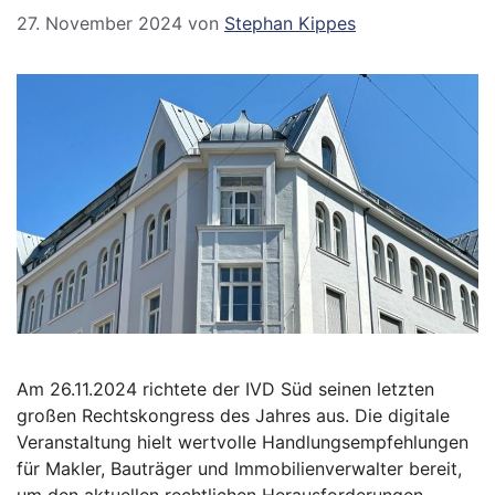
27. November 2024
von
Stephan Kippes
Am 26.11.2024 richtete der IVD Süd seinen letzten
großen Rechtskongress des Jahres aus. Die digitale
Veranstaltung hielt wertvolle Handlungsempfehlungen
für Makler, Bauträger und Immobilienverwalter bereit,