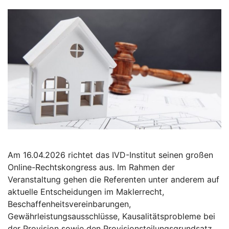
Am 16.04.2026 richtet das IVD-Institut seinen großen
Online-Rechtskongress aus. Im Rahmen der
Veranstaltung gehen die Referenten unter anderem auf
aktuelle Entscheidungen im Maklerrecht,
Beschaffenheitsvereinbarungen,
Gewährleistungsausschlüsse, Kausalitätsprobleme bei
der Provision sowie den Provisionsteilungsgrundsatz