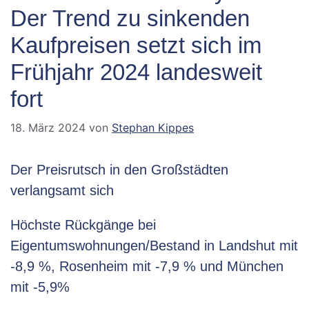
Der Trend zu sinkenden
Kaufpreisen setzt sich im
Frühjahr 2024 landesweit
fort
18. März 2024
von
Stephan Kippes
Der Preisrutsch in den Großstädten
verlangsamt sich
Höchste Rückgänge bei
Eigentumswohnungen/Bestand in Landshut mit
-8,9 %, Rosenheim mit -7,9 % und München
mit -5,9%