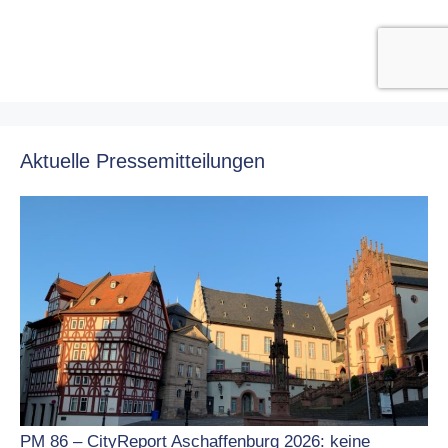
Aktuelle Pressemitteilungen
PM 86 – CityReport Aschaffenburg 2026: keine