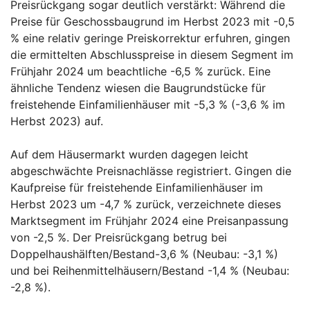
Preisrückgang sogar deutlich verstärkt: Während die
Preise für Geschossbaugrund im Herbst 2023 mit -0,5
% eine relativ geringe Preiskorrektur erfuhren, gingen
die ermittelten Abschlusspreise in diesem Segment im
Frühjahr 2024 um beachtliche -6,5 % zurück. Eine
ähnliche Tendenz wiesen die Baugrundstücke für
freistehende Einfamilienhäuser mit -5,3 % (-3,6 % im
Herbst 2023) auf.
Auf dem Häusermarkt wurden dagegen leicht
abgeschwächte Preisnachlässe registriert. Gingen die
Kaufpreise für freistehende Einfamilienhäuser im
Herbst 2023 um -4,7 % zurück, verzeichnete dieses
Marktsegment im Frühjahr 2024 eine Preisanpassung
von -2,5 %. Der Preisrückgang betrug bei
Doppelhaushälften/Bestand-3,6 % (Neubau: -3,1 %)
und bei Reihenmittelhäusern/Bestand -1,4 % (Neubau:
-2,8 %).