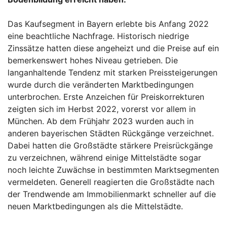
Das Kaufsegment in Bayern erlebte bis Anfang 2022
eine beachtliche Nachfrage. Historisch niedrige
Zinssätze hatten diese angeheizt und die Preise auf ein
bemerkenswert hohes Niveau getrieben. Die
langanhaltende Tendenz mit starken Preissteigerungen
wurde durch die veränderten Marktbedingungen
unterbrochen. Erste Anzeichen für Preiskorrekturen
zeigten sich im Herbst 2022, vorerst vor allem in
München. Ab dem Frühjahr 2023 wurden auch in
anderen bayerischen Städten Rückgänge verzeichnet.
Dabei hatten die Großstädte stärkere Preisrückgänge
zu verzeichnen, während einige Mittelstädte sogar
noch leichte Zuwächse in bestimmten Marktsegmenten
vermeldeten. Generell reagierten die Großstädte nach
der Trendwende am Immobilienmarkt schneller auf die
neuen Marktbedingungen als die Mittelstädte.