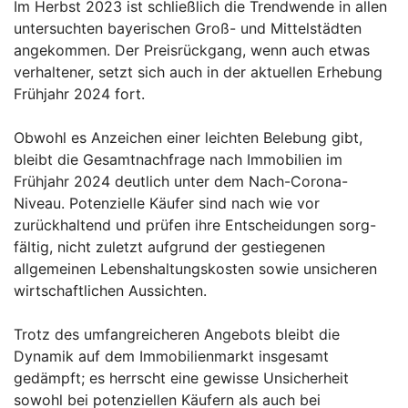
Im Herbst 2023 ist schließlich die Trendwende in allen
untersuchten bayerischen Groß- und Mittelstädten
angekommen. Der Preisrückgang, wenn auch etwas
verhaltener, setzt sich auch in der aktuellen Erhebung
Frühjahr 2024 fort.
Obwohl es Anzeichen einer leichten Belebung gibt,
bleibt die Gesamtnachfrage nach Immobilien im
Frühjahr 2024 deutlich unter dem Nach-Corona-
Niveau. Potenzielle Käufer sind nach wie vor
zurückhaltend und prüfen ihre Entscheidungen sorg-
fältig, nicht zuletzt aufgrund der gestiegenen
allgemeinen Lebenshaltungskosten sowie unsicheren
wirtschaftlichen Aussichten.
Trotz des umfangreicheren Angebots bleibt die
Dynamik auf dem Immobilienmarkt insgesamt
gedämpft; es herrscht eine gewisse Unsicherheit
sowohl bei potenziellen Käufern als auch bei