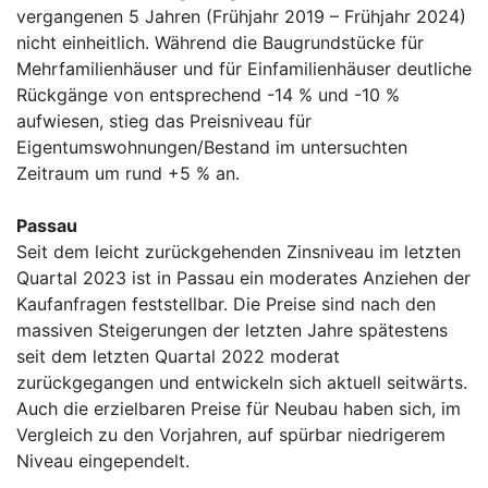
vergangenen 5 Jahren (Frühjahr 2019 – Frühjahr 2024)
nicht einheitlich. Während die Baugrundstücke für
Mehrfamilienhäuser und für Einfamilienhäuser deutliche
Rückgänge von entsprechend -14 % und -10 %
aufwiesen, stieg das Preisniveau für
Eigentumswohnungen/Bestand im untersuchten
Zeitraum um rund +5 % an.
Passau
Seit dem leicht zurückgehenden Zinsniveau im letzten
Quartal 2023 ist in Passau ein moderates Anziehen der
Kaufanfragen feststellbar. Die Preise sind nach den
massiven Steigerungen der letzten Jahre spätestens
seit dem letzten Quartal 2022 moderat
zurückgegangen und entwickeln sich aktuell seitwärts.
Auch die erzielbaren Preise für Neubau haben sich, im
Vergleich zu den Vorjahren, auf spürbar niedrigerem
Niveau eingependelt.