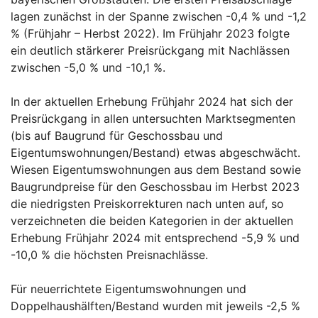
lagen zunächst in der Spanne zwischen -0,4 % und -1,2
% (Frühjahr – Herbst 2022). Im Frühjahr 2023 folgte
ein deutlich stärkerer Preisrückgang mit Nachlässen
zwischen -5,0 % und -10,1 %.
In der aktuellen Erhebung Frühjahr 2024 hat sich der
Preisrückgang in allen untersuchten Marktsegmenten
(bis auf Baugrund für Geschossbau und
Eigentumswohnungen/Bestand) etwas abgeschwächt.
Wiesen Eigentumswohnungen aus dem Bestand sowie
Baugrundpreise für den Geschossbau im Herbst 2023
die niedrigsten Preiskorrekturen nach unten auf, so
verzeichneten die beiden Kategorien in der aktuellen
Erhebung Frühjahr 2024 mit entsprechend -5,9 % und
-10,0 % die höchsten Preisnachlässe.
Für neuerrichtete Eigentumswohnungen und
Doppelhaushälften/Bestand wurden mit jeweils -2,5 %