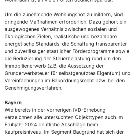
Um die zunehmende Wohnungsnot zu mildern, sind
dringende Maßnahmen erforderlich. Dazu gehört ein
ausgewogenes Verhältnis zwischen sozialen und
ökologischen Zielen, realistische und bezahlbare
energetische Standards, die Schaffung transparenter
und zuverlässiger staatlicher Förderprogramme sowie
die Reduzierung der Steuerbelastung rund um den
Immobilienerwerb (z.B. die Aussetzung der
Grunderwerbsteuer für selbstgenutztes Eigentum) und
Vereinfachungen im Bauordnungsrecht bzw. bei den
Genehmigungsverfahren.
Bayern
Wie bereits in der vorherigen IVD-Erhebung
verzeichnen alle untersuchten Objekttypen auch im
Frühjahr 2024 deutliche Abschläge beim
Kaufpreisniveau. Im Segment Baugrund hat sich der