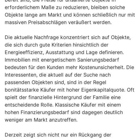
erforderlichem Maße zu reduzieren, bleiben solche
Objekte lange am Markt und können schließlich nur mit
massiven Preisabschlägen veräußert werden.
Die aktuelle Nachfrage konzentriert sich auf Objekte,
die sich durch gute Kriterien hinsichtlich der
Energieeffizienz, Ausstattung und Lage definieren.
Immobilien mit energetischem Sanierungsbedarf
bedeuten für den Kunden mehr Kostenunsicherheit. Die
Interessenten, die aktuell auf der Suche nach
passenden Objekten sind, sind in der Regel
bonitätsstarke Käufer mit hoher Eigenkapitalquote. Oft
spielt der finanzielle Hintergrund der Familie eine
entscheidende Rolle. Klassische Käufer mit einem
hohen Finanzierungsbedarf sind dagegen deutlich
weniger am Markt anzutreffen.
Derzeit zeigt sich nicht nur ein Rückgang der