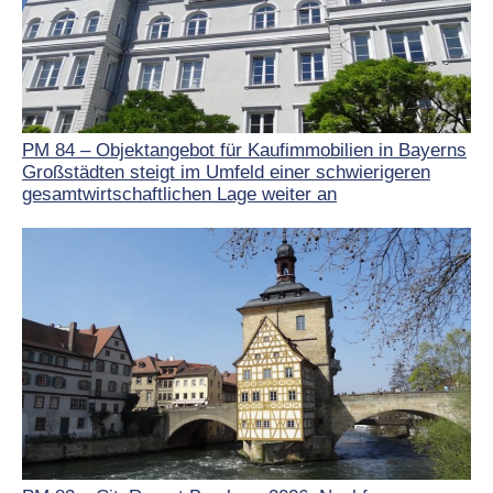
PM 84 – Objektangebot für Kaufimmobilien in Bayerns
Großstädten steigt im Umfeld einer schwierigeren
gesamtwirtschaftlichen Lage weiter an