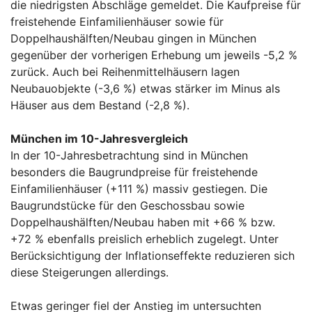
die niedrigsten Abschläge gemeldet. Die Kaufpreise für
freistehende Einfamilienhäuser sowie für
Doppelhaushälften/Neubau gingen in München
gegenüber der vorherigen Erhebung um jeweils -5,2 %
zurück. Auch bei Reihenmittelhäusern lagen
Neubauobjekte (-3,6 %) etwas stärker im Minus als
Häuser aus dem Bestand (-2,8 %).
München im 10-Jahresvergleich
In der 10-Jahresbetrachtung sind in München
besonders die Baugrundpreise für freistehende
Einfamilienhäuser (+111 %) massiv gestiegen. Die
Baugrundstücke für den Geschossbau sowie
Doppelhaushälften/Neubau haben mit +66 % bzw.
+72 % ebenfalls preislich erheblich zugelegt. Unter
Berücksichtigung der Inflationseffekte reduzieren sich
diese Steigerungen allerdings.
Etwas geringer fiel der Anstieg im untersuchten