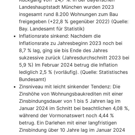
Landeshauptstadt München wurden 2023
insgesamt rund 8.200 Wohnungen zum Bau
freigegeben (+22,8 % gegenüber 2022) (Quelle:
Bay. Landesamt für Statistik)
Inflationsrate sinkend: Nachdem die
Inflationsrate zu Jahresbeginn 2023 noch bei
8,7 % lag, ging sie bis Ende des Jahres
sukzessive zurück (Jahresdurchschnitt 2023 bei
5,9 %) Im Februar 2024 betrug die Inflation
lediglich 2,5 % (vorläufig). (Quelle: Statistisches
Bundesamt)
Zinsniveau mit leicht sinkender Tendenz: Die
Zinshöhe von Wohnungsbaukrediten mit einer
Zinsbindungsdauer von 1 bis 5 Jahren lag im
Januar 2024 im Schnitt bei beachtlichen 4,08 %,
während der Vormonatswert noch 4,44 %
betrug. Ein Darlehen mit einer langfristigen
Zinsbindung über 10 Jahre lag im Januar 2024