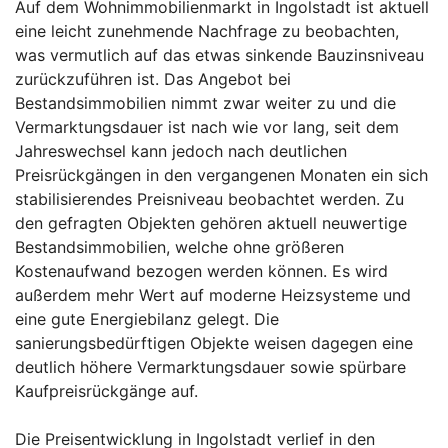
Auf dem Wohnimmobilienmarkt in Ingolstadt ist aktuell
eine leicht zunehmende Nachfrage zu beobachten,
was vermutlich auf das etwas sinkende Bauzinsniveau
zurückzuführen ist. Das Angebot bei
Bestandsimmobilien nimmt zwar weiter zu und die
Vermarktungsdauer ist nach wie vor lang, seit dem
Jahreswechsel kann jedoch nach deutlichen
Preisrückgängen in den vergangenen Monaten ein sich
stabilisierendes Preisniveau beobachtet werden. Zu
den gefragten Objekten gehören aktuell neuwertige
Bestandsimmobilien, welche ohne größeren
Kostenaufwand bezogen werden können. Es wird
außerdem mehr Wert auf moderne Heizsysteme und
eine gute Energiebilanz gelegt. Die
sanierungsbedürftigen Objekte weisen dagegen eine
deutlich höhere Vermarktungsdauer sowie spürbare
Kaufpreisrückgänge auf.
Die Preisentwicklung in Ingolstadt verlief in den