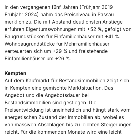
In den vergangenen fünf Jahren (Frühjahr 2019 –
Frühjahr 2024) nahm das Preisniveau in Passau
merklich zu. Die mit Abstand deutlichsten Anstiege
erfuhren Eigentumswohnungen mit +52 %, gefolgt von
Baugrundstücken für Einfamilienhäuser mit +41 %.
Wohnbaugrundstücke für Mehrfamilienhäuser
verteuerten sich um +29 % und freistehende
Einfamilienhäuser um +26 %.
Kempten
Auf dem Kaufmarkt für Bestandsimmobilien zeigt sich
in Kempten eine gemischte Marktsituation. Das
Angebot und die Angebotsdauer bei
Bestandsimmobilien sind gestiegen. Die
Preisentwicklung ist uneinheitlich und hängt stark vom
energetischen Zustand der Immobilien ab, wobei es
von massiven Abschlägen bis zu leichten Steigerungen
reicht. Für die kommenden Monate wird eine leicht