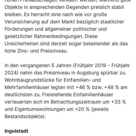
Objekte in ansprechenden Gegenden preislich stabil
bleiben. Es herrscht eine nach wie vor große
Verunsicherung auf dem Markt bezüglich staatlicher
Förderungen und allgemeiner politischer und
gesetzlicher Rahmenbedingungen. Diese
Unsicherheiten sind derzeit sogar belastender als das
hohe Zins- und Preisniveau.
In den vergangenen 5 Jahren (Frühjahr 2019 – Frühjahr
2024) nahm das Preisniveau in Augsburg spürbar zu.
Wohnbaugrundstücke für Einfamilien- und
Mehrfamilienhäuser legten mit +46 % bzw. +48 % am
deutlichsten zu. Freistehende Einfamilienhäuser
verteuerten sich im Betrachtungszeitraum um +33 %
und Eigentumswohnungen um +20 % (jeweils
Bestandsobjekte).
Ingolstadt