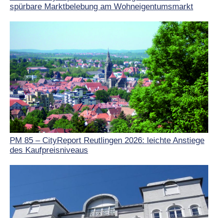
spürbare Marktbelebung am Wohneigentumsmarkt
PM 85 – CityReport Reutlingen 2026: leichte Anstiege
des Kaufpreisniveaus