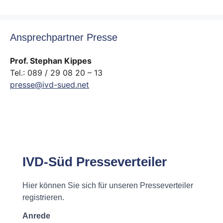
Ansprechpartner Presse
Prof. Stephan Kippes
Tel.: 089 / 29 08 20 – 13
presse@ivd-sued.net