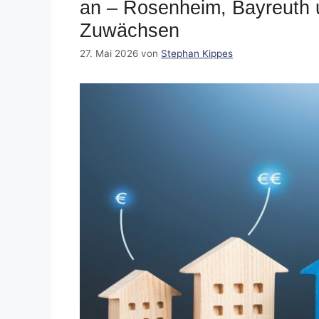
an – Rosenheim, Bayreuth 
Zuwächsen
27. Mai 2026
von
Stephan Kippes