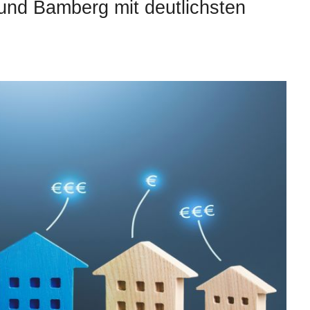
und Bamberg mit deutlichsten