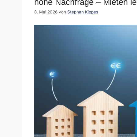
hohe Nachfrage – Mieten l
8. Mai 2026
von
Stephan Kippes