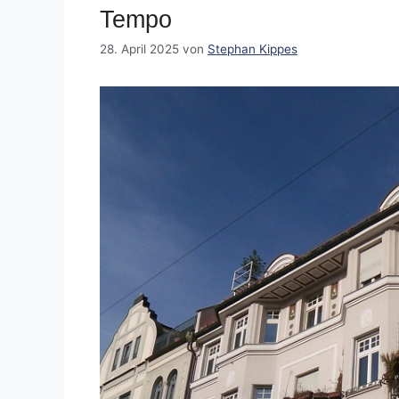
Tempo
28. April 2025
von
Stephan Kippes