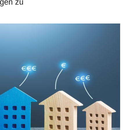
egen zu