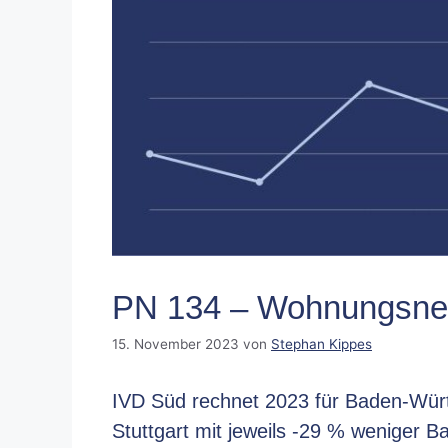
PN 134 – Wohnungsne
15. November 2023
von
Stephan Kippes
IVD Süd rechnet 2023 für Baden-Würt
Stuttgart mit jeweils -29 % weniger 