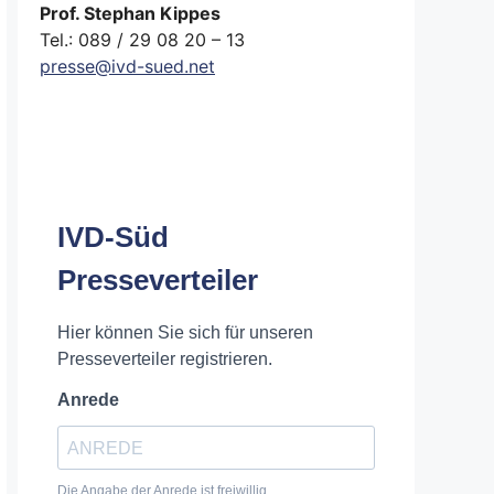
Prof. Stephan Kippes
Tel.: 089 / 29 08 20 – 13
presse@ivd-sued.net