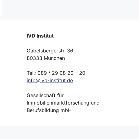
IVD Institut
Gabelsbergerstr. 36
80333 München
Tel.: 089 / 29 08 20 – 20
info
@
ivd-
institut.
de
Gesellschaft für
Immobilienmarktforschung und
Berufsbildung mbH