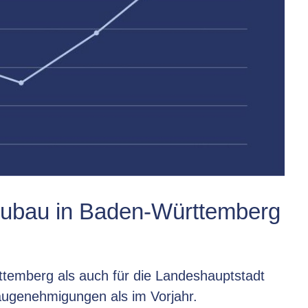
ubau in Baden-Württemberg
temberg als auch für die Landeshauptstadt
Baugenehmigungen als im Vorjahr.