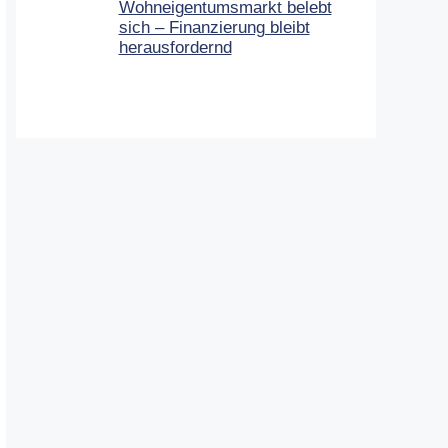
Wohneigentumsmarkt belebt
sich – Finanzierung bleibt
herausfordernd