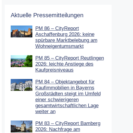
Aktuelle Pressemitteilungen
PM 86 – CityReport
Aschaffenburg 2026: keine
spürbare Marktbelebung am
Wohneigentumsmarkt
PM 85 – CityReport Reutlingen
2026: leichte Anstiege des
Kaufpreisniveaus
PM 84 – Objektangebot für
Kaufimmobilien in Bayerns
Großstädten steigt im Umfeld
einer schwierigeren
gesamtwirtschaftlichen Lage
weiter an
PM 83 – CityReport Bamberg
2026: Nachfrage am