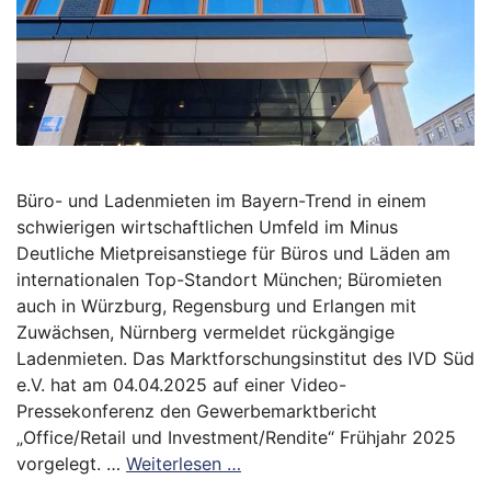
Büro- und Ladenmieten im Bayern-Trend in einem
schwierigen wirtschaftlichen Umfeld im Minus
Deutliche Mietpreisanstiege für Büros und Läden am
internationalen Top-Standort München; Büromieten
auch in Würzburg, Regensburg und Erlangen mit
Zuwächsen, Nürnberg vermeldet rückgängige
Ladenmieten. Das Marktforschungsinstitut des IVD Süd
e.V. hat am 04.04.2025 auf einer Video-
Pressekonferenz den Gewerbemarktbericht
„Office/Retail und Investment/Rendite“ Frühjahr 2025
vorgelegt. …
Weiterlesen …