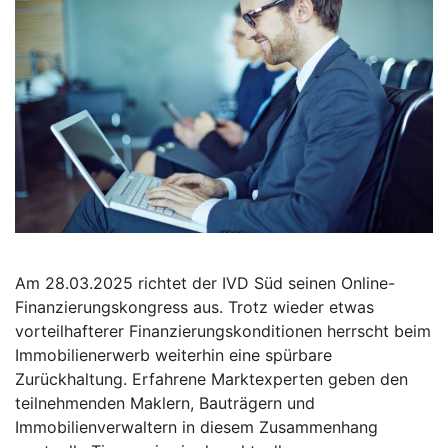
Am 28.03.2025 richtet der IVD Süd seinen Online-
Finanzierungskongress aus. Trotz wieder etwas
vorteilhafterer Finanzierungskonditionen herrscht beim
Immobilienerwerb weiterhin eine spürbare
Zurückhaltung. Erfahrene Marktexperten geben den
teilnehmenden Maklern, Bauträgern und
Immobilienverwaltern in diesem Zusammenhang