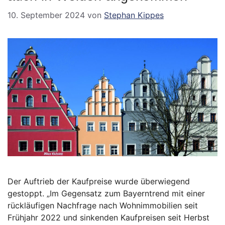
10. September 2024
von
Stephan Kippes
Der Auftrieb der Kaufpreise wurde überwiegend
gestoppt. „Im Gegensatz zum Bayerntrend mit einer
rückläufigen Nachfrage nach Wohnimmobilien seit
Frühjahr 2022 und sinkenden Kaufpreisen seit Herbst