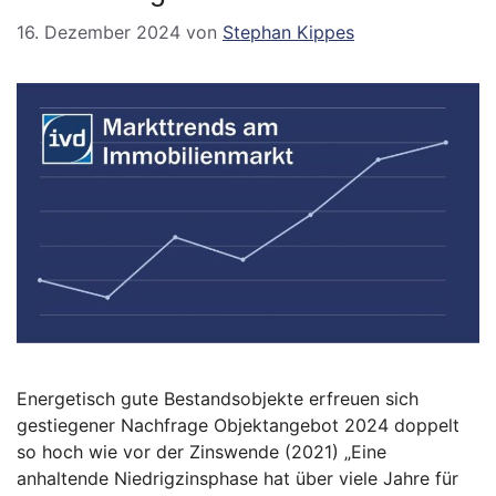
16. Dezember 2024
von
Stephan Kippes
Energetisch gute Bestandsobjekte erfreuen sich
gestiegener Nachfrage Objektangebot 2024 doppelt
so hoch wie vor der Zinswende (2021) „Eine
anhaltende Niedrigzinsphase hat über viele Jahre für