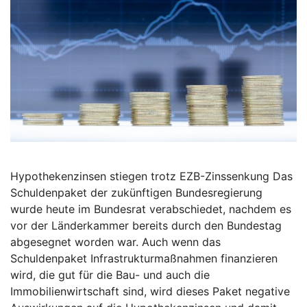
Hypothekenzinsen stiegen trotz EZB-Zinssenkung Das
Schuldenpaket der zukünftigen Bundesregierung
wurde heute im Bundesrat verabschiedet, nachdem es
vor der Länderkammer bereits durch den Bundestag
abgesegnet worden war. Auch wenn das
Schuldenpaket Infrastrukturmaßnahmen finanzieren
wird, die gut für die Bau- und auch die
Immobilienwirtschaft sind, wird dieses Paket negative