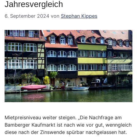
Jahresvergleich
6. September 2024
von
Stephan Kippes
Mietpreisniveau weiter steigen. „Die Nachfrage am
Bamberger Kaufmarkt ist nach wie vor gut, wenngleich
diese nach der Zinswende spürbar nachgelassen hat.