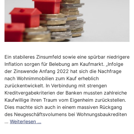
Ein stabileres Zinsumfeld sowie eine spürbar niedrigere
Inflation sorgen für Belebung am Kaufmarkt. „Infolge
der Zinswende Anfang 2022 hat sich die Nachfrage
nach Wohnimmobilien zum Kauf erheblich
zurückentwickelt. In Verbindung mit strengen
Kreditvergabekriterien der Banken mussten zahlreiche
Kaufwillige ihren Traum vom Eigenheim zurückstellen.
Dies machte sich auch in einem massiven Rückgang
des Neugeschäftsvolumens bei Wohnungsbaukrediten
…
Weiterlesen …