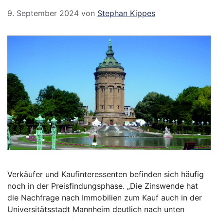
9. September 2024
von
Stephan Kippes
Verkäufer und Kaufinteressenten befinden sich häufig
noch in der Preisfindungsphase. „Die Zinswende hat
die Nachfrage nach Immobilien zum Kauf auch in der
Universitätsstadt Mannheim deutlich nach unten