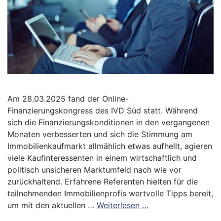
Am 28.03.2025 fand der Online-
Finanzierungskongress des IVD Süd statt. Während
sich die Finanzierungskonditionen in den vergangenen
Monaten verbesserten und sich die Stimmung am
Immobilienkaufmarkt allmählich etwas aufhellt, agieren
viele Kaufinteressenten in einem wirtschaftlich und
politisch unsicheren Marktumfeld nach wie vor
zurückhaltend. Erfahrene Referenten hielten für die
teilnehmenden Immobilienprofis wertvolle Tipps bereit,
um mit den aktuellen …
Weiterlesen …