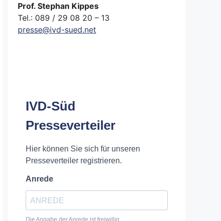
Prof. Stephan Kippes
Tel.: 089 / 29 08 20 – 13
presse@ivd-sued.net