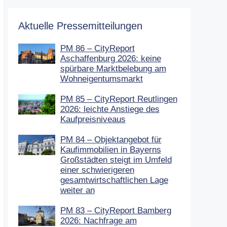
Aktuelle Pressemitteilungen
PM 86 – CityReport
Aschaffenburg 2026: keine
spürbare Marktbelebung am
Wohneigentumsmarkt
PM 85 – CityReport Reutlingen
2026: leichte Anstiege des
Kaufpreisniveaus
PM 84 – Objektangebot für
Kaufimmobilien in Bayerns
Großstädten steigt im Umfeld
einer schwierigeren
gesamtwirtschaftlichen Lage
weiter an
PM 83 – CityReport Bamberg
2026: Nachfrage am