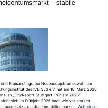
eigentumsmarkt – stabile
 und Preisanstiege bei Neubauobjekten sowohl am
hungsinstitut des IVD Süd e.V. hat am 18. März 2026
onellen „CityReport Stuttgart Frühjahr 2026“
 sieht sich im Frühjahr 2026 nach wie vor starken
ssen ausgesetzt, die den Immobilienmarkt …
Weiterlesen