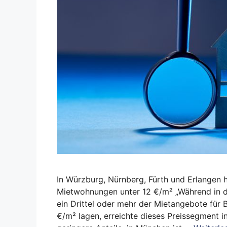
In Würzburg, Nürnberg, Fürth und Erlangen 
Mietwohnungen unter 12 €/m² „Während in 
ein Drittel oder mehr der Mietangebote für
€/m² lagen, erreichte dieses Preissegment 