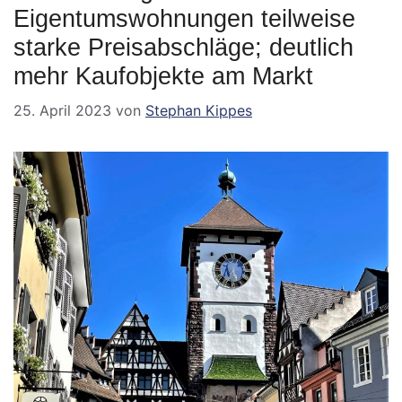
Eigentumswohnungen teilweise
starke Preisabschläge; deutlich
mehr Kaufobjekte am Markt
25. April 2023
von
Stephan Kippes