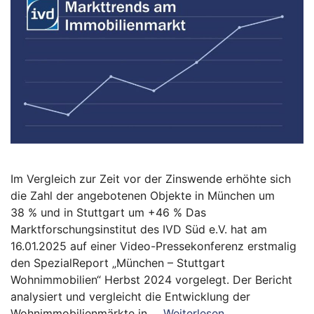
Im Vergleich zur Zeit vor der Zinswende erhöhte sich
die Zahl der angebotenen Objekte in München um
38 % und in Stuttgart um +46 % Das
Marktforschungsinstitut des IVD Süd e.V. hat am
16.01.2025 auf einer Video-Pressekonferenz erstmalig
den SpezialReport „München – Stuttgart
Wohnimmobilien“ Herbst 2024 vorgelegt. Der Bericht
analysiert und vergleicht die Entwicklung der
Wohnimmobilienmärkte in …
Weiterlesen …