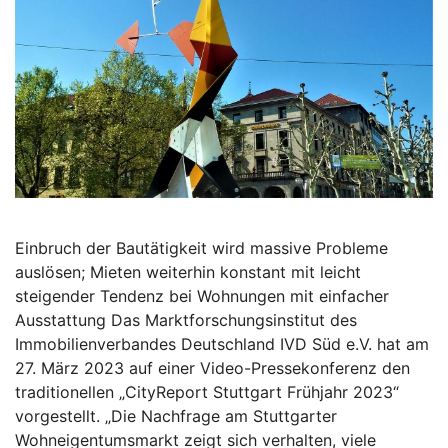
Einbruch der Bautätigkeit wird massive Probleme
auslösen; Mieten weiterhin konstant mit leicht
steigender Tendenz bei Wohnungen mit einfacher
Ausstattung Das Marktforschungsinstitut des
Immobilienverbandes Deutschland IVD Süd e.V. hat am
27. März 2023 auf einer Video-Pressekonferenz den
traditionellen „CityReport Stuttgart Frühjahr 2023“
vorgestellt. „Die Nachfrage am Stuttgarter
Wohneigentumsmarkt zeigt sich verhalten, viele