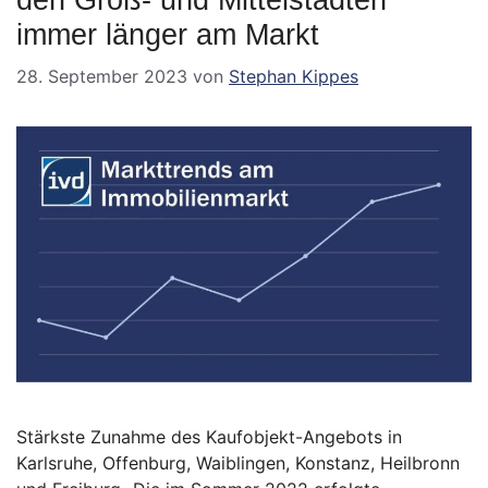
den Groß- und Mittelstädten
immer länger am Markt
28. September 2023
von
Stephan Kippes
Stärkste Zunahme des Kaufobjekt-Angebots in
Karlsruhe, Offenburg, Waiblingen, Konstanz, Heilbronn