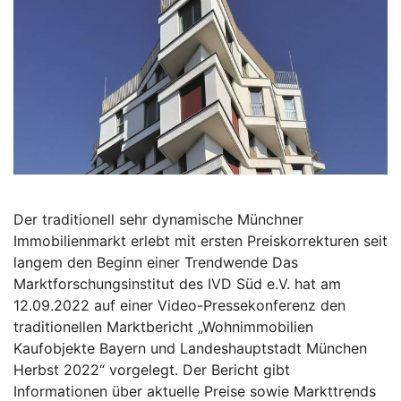
Der traditionell sehr dynamische Münchner
Immobilienmarkt erlebt mit ersten Preiskorrekturen seit
langem den Beginn einer Trendwende Das
Marktforschungsinstitut des IVD Süd e.V. hat am
12.09.2022 auf einer Video-Pressekonferenz den
traditionellen Marktbericht „Wohnimmobilien
Kaufobjekte Bayern und Landeshauptstadt München
Herbst 2022“ vorgelegt. Der Bericht gibt
Informationen über aktuelle Preise sowie Markttrends