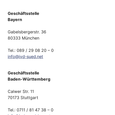
Geschäftsstelle
Bayern
Gabelsbergerstr. 36
80333 München
Tel.: 089 / 29 08 20 – 0
info
@
ivd-
sued.
net
Geschäftsstelle
Baden-Württemberg
Calwer Str. 11
70173 Stuttgart
Tel.: 0711 / 81 47 38 – 0