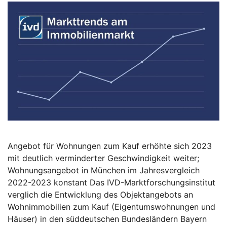
Angebot für Wohnungen zum Kauf erhöhte sich 2023
mit deutlich verminderter Geschwindigkeit weiter;
Wohnungsangebot in München im Jahresvergleich
2022-2023 konstant Das IVD-Marktforschungsinstitut
verglich die Entwicklung des Objektangebots an
Wohnimmobilien zum Kauf (Eigentumswohnungen und
Häuser) in den süddeutschen Bundesländern Bayern