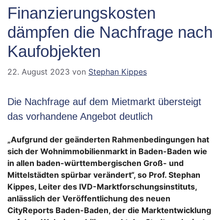
Finanzierungskosten
dämpfen die Nachfrage nach
Kaufobjekten
22. August 2023
von
Stephan Kippes
Die Nachfrage auf dem Mietmarkt übersteigt
das vorhandene Angebot deutlich
„Aufgrund der geänderten Rahmenbedingungen hat
sich der Wohnimmobilienmarkt in Baden-Baden wie
in allen baden-württembergischen Groß- und
Mittelstädten spürbar verändert“, so Prof. Stephan
Kippes, Leiter des IVD-Marktforschungsinstituts,
anlässlich der Veröffentlichung des neuen
CityReports Baden-Baden, der die Marktentwicklung