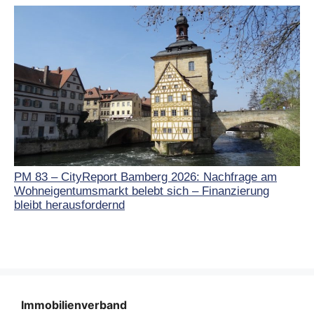
PM 83 – CityReport Bamberg 2026: Nachfrage am
Wohneigentumsmarkt belebt sich – Finanzierung
bleibt herausfordernd
Immobilienverband