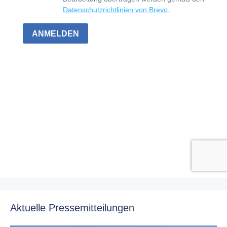
Aktuelle Pressemitteilungen