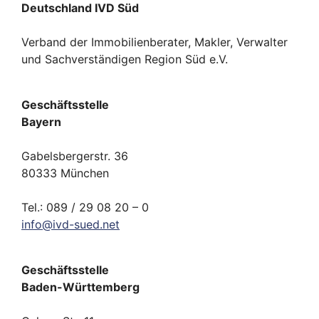
Deutschland IVD Süd
Verband der Immobilienberater, Makler, Verwalter
und Sachverständigen Region Süd e.V.
Geschäftsstelle
Bayern
Gabelsbergerstr. 36
80333 München
Tel.: 089 / 29 08 20 – 0
info
@
ivd-
sued.
net
Geschäftsstelle
Baden-Württemberg