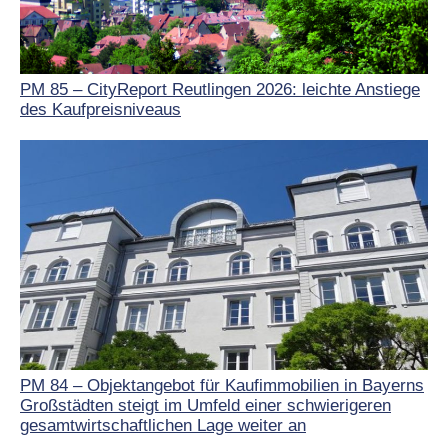
PM 85 – CityReport Reutlingen 2026: leichte Anstiege
des Kaufpreisniveaus
PM 84 – Objektangebot für Kaufimmobilien in Bayerns
Großstädten steigt im Umfeld einer schwierigeren
gesamtwirtschaftlichen Lage weiter an