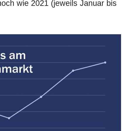
hoch wie 2021 (jeweils Januar bis