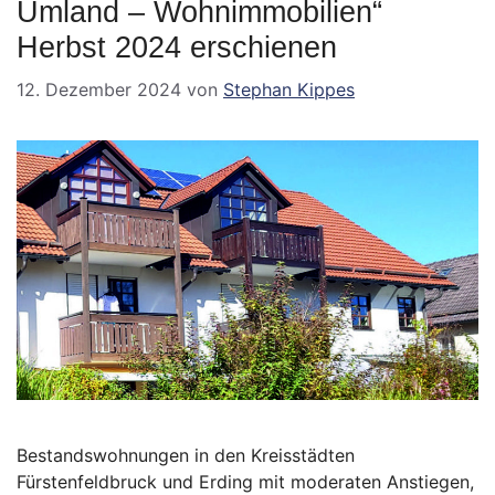
Umland – Wohnimmobilien“
Herbst 2024 erschienen
12. Dezember 2024
von
Stephan Kippes
Bestandswohnungen in den Kreisstädten
Fürstenfeldbruck und Erding mit moderaten Anstiegen,