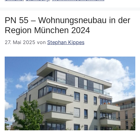
PN 55 – Wohnungsneubau in der
Region München 2024
27. Mai 2025
von
Stephan Kippes