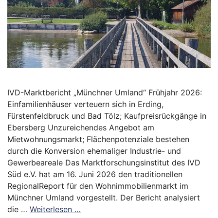
IVD-Marktbericht „Münchner Umland“ Frühjahr 2026:
Einfamilienhäuser verteuern sich in Erding,
Fürstenfeldbruck und Bad Tölz; Kaufpreisrückgänge in
Ebersberg Unzureichendes Angebot am
Mietwohnungsmarkt; Flächenpotenziale bestehen
durch die Konversion ehemaliger Industrie- und
Gewerbeareale Das Marktforschungsinstitut des IVD
Süd e.V. hat am 16. Juni 2026 den traditionellen
RegionalReport für den Wohnimmobilienmarkt im
Münchner Umland vorgestellt. Der Bericht analysiert
die …
Weiterlesen …