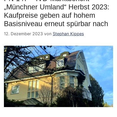
„Münchner Umland“ Herbst 2023:
Kaufpreise geben auf hohem
Basisniveau erneut spürbar nach
12. Dezember 2023
von
Stephan Kippes