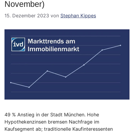
November)
15. Dezember 2023
von
Stephan Kippes
49 % Anstieg in der Stadt München. Hohe
Hypothekenzinsen bremsen Nachfrage im
Kaufsegment ab; traditionelle Kaufinteressenten