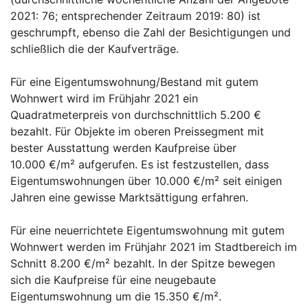
2021: 76; entsprechender Zeitraum 2019: 80) ist
geschrumpft, ebenso die Zahl der Besichtigungen und
schließlich die der Kaufverträge.
Für eine Eigentumswohnung/Bestand mit gutem
Wohnwert wird im Frühjahr 2021 ein
Quadratmeterpreis von durchschnittlich 5.200 €
bezahlt. Für Objekte im oberen Preissegment mit
bester Ausstattung werden Kaufpreise über
10.000 €/m² aufgerufen. Es ist festzustellen, dass
Eigentumswohnungen über 10.000 €/m² seit einigen
Jahren eine gewisse Marktsättigung erfahren.
Für eine neuerrichtete Eigentumswohnung mit gutem
Wohnwert werden im Frühjahr 2021 im Stadtbereich im
Schnitt 8.200 €/m² bezahlt. In der Spitze bewegen
sich die Kaufpreise für eine neugebaute
Eigentumswohnung um die 15.350 €/m².