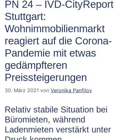
PN 24 – IVD-CityReport
Stuttgart:
Wohnimmobilienmarkt
reagiert auf die Corona-
Pandemie mit etwas
gedämpfteren
Preissteigerungen
30. März 2021
von
Veronika Panfilov
Relativ stabile Situation bei
Büromieten, während
Ladenmieten verstärkt unter
Druck kommen.