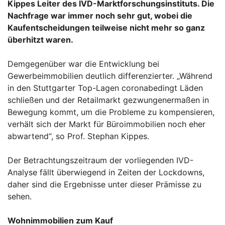
Kippes Leiter des IVD-Marktforschungsinstituts. Die
Nachfrage war immer noch sehr gut, wobei die
Kaufentscheidungen teilweise nicht mehr so ganz
überhitzt waren.
Demgegenüber war die Entwicklung bei
Gewerbeimmobilien deutlich differenzierter. „Während
in den Stuttgarter Top-Lagen coronabedingt Läden
schließen und der Retailmarkt gezwungenermaßen in
Bewegung kommt, um die Probleme zu kompensieren,
verhält sich der Markt für Büroimmobilien noch eher
abwartend“, so Prof. Stephan Kippes.
Der Betrachtungszeitraum der vorliegenden IVD-
Analyse fällt überwiegend in Zeiten der Lockdowns,
daher sind die Ergebnisse unter dieser Prämisse zu
sehen.
Wohnimmobilien zum Kauf