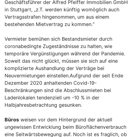
Geschäftsführer der Alfred Pfeiffer Immobilien GmbH
in Stuttgart, „z.T. werden künftig womöglich auch
Vertragsstrafen hingenommen, um aus einem
bestehenden Mietvertrag zu kommen.“
Vermieter bemühen sich Bestandsmieter durch
coronabedingte Zugeständnisse zu halten, wie
temporäre Vergünstigungen während der Pandemie.
Soweit das nicht glückt, müssen sie sich auf eine
komplizierte Aushandlung der Verträge bei
Neuvermietungen einstellen.Aufgrund der seit Ende
Dezember 2020 anhaltenden Covid-19-
Beschränkungen sind die Abschlussmieten bei
Ladenlokalen tendenziell um -10 % in der
Halbjahresbetrachtung gesunken.
Büros
weisen vor dem Hintergrund der aktuell
ungewissen Entwicklung beim Büroflächenverbrauch
eine Seitwärtsbewegung auf. Noch ist es fraglich, ob