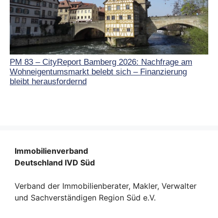
PM 83 – CityReport Bamberg 2026: Nachfrage am
Wohneigentumsmarkt belebt sich – Finanzierung
bleibt herausfordernd
Immobilienverband
Deutschland IVD Süd
Verband der Immobilienberater, Makler, Verwalter
und Sachverständigen Region Süd e.V.