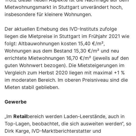
Mietwohnungsmarkt in Stuttgart unverändert hoch,
insbesondere für kleinere Wohnungen.
Der aktuellen Erhebung des IVD-Instituts zufolge
liegen die Mietpreise in Stuttgart im Frühjahr 2021 wie
folgt: Altbauwohnungen kosten 15,40 €/m²,
Wohnungen aus dem Bestand 15,30 €/m² und neu
errichtete Mietwohnungen 16,70 €/m² (jeweils auf den
guten Wohnwert bezogen). Die Mietsteigerungen im
Vergleich zum Herbst 2020 liegen mit maximal +1 %
im moderaten Bereich. Im oberen Preisniveau sind die
Mieten stabil geblieben.
Gewerbe
„Im
Retail
bereich werden Laden-Leerstände, auch in
Top-Lagen, beobachtet, die sich ausweiten werden“, so
Dirk Karge, IVD-Marktberichterstatter und