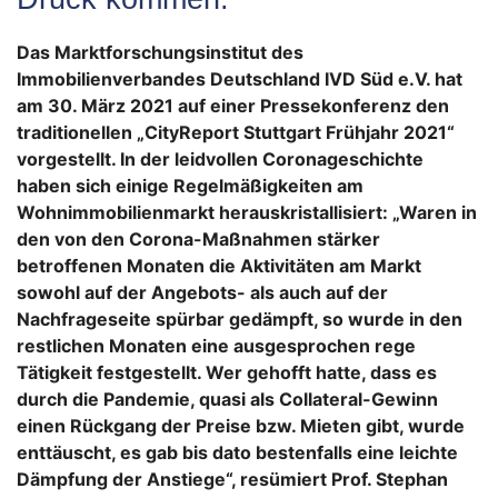
Das Marktforschungsinstitut des
Immobilienverbandes Deutschland IVD Süd e.V. hat
am 30. März 2021 auf einer Pressekonferenz den
traditionellen „CityReport Stuttgart Frühjahr 2021“
vorgestellt.
In der leidvollen Coronageschichte
haben sich einige Regelmäßigkeiten am
Wohnimmobilienmarkt herauskristallisiert: „Waren in
den von den Corona-Maßnahmen stärker
betroffenen Monaten die Aktivitäten am Markt
sowohl auf der Angebots- als auch auf der
Nachfrageseite spürbar gedämpft, so wurde in den
restlichen Monaten eine ausgesprochen rege
Tätigkeit festgestellt. Wer gehofft hatte, dass es
durch die Pandemie, quasi als Collateral-Gewinn
einen Rückgang der Preise bzw. Mieten gibt, wurde
enttäuscht, es gab bis dato bestenfalls eine leichte
Dämpfung der Anstiege“, resümiert Prof. Stephan