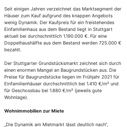
Seit einigen Jahren verzeichnet das Marktsegment der
Häuser zum Kauf aufgrund des knappen Angebots
wenig Dynamik. Der Kaufpreis für ein freistehendes
Einfamilienhaus aus dem Bestand liegt in Stuttgart
aktuell bei durchschnittlich 1.190.000 €. Für eine
Doppelhaushälfte aus dem Bestand werden 725.000 €
bezahlt.
Der Stuttgarter Grundstücksmarkt zeichnet sich durch
einen enormen Mangel an Baugrundstücken aus. Die
Preise für Baugrundstücke liegen im Frühjahr 2021 für
Einfamilienhäuser durchschnittlich bei 1.410 €/m² und
für Geschossbau bei 1.880 €/m² (jeweils gute
Wohnlage).
Wohnimmobilien zur Miete
„Die Dynamik am Mietmarkt lässt deutlich nach“,