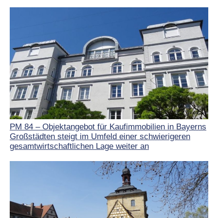
PM 84 – Objektangebot für Kaufimmobilien in Bayerns
Großstädten steigt im Umfeld einer schwierigeren
gesamtwirtschaftlichen Lage weiter an