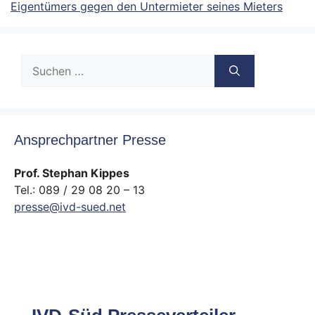
Eigentümers gegen den Untermieter seines Mieters
Suche
nach:
Ansprechpartner Presse
Prof. Stephan Kippes
Tel.: 089 / 29 08 20 – 13
presse@ivd-sued.net