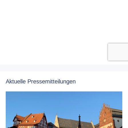
Aktuelle Pressemitteilungen