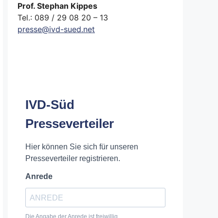
Prof. Stephan Kippes
Tel.: 089 / 29 08 20 – 13
presse@ivd-sued.net