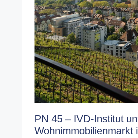
PN 45 – IVD-Institut un
Wohnimmobilienmarkt i