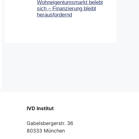
Wohneigentumsmarkt belebt
sich – Finanzierung bleibt
herausfordernd
IVD Institut
Gabelsbergerstr. 36
80333 München