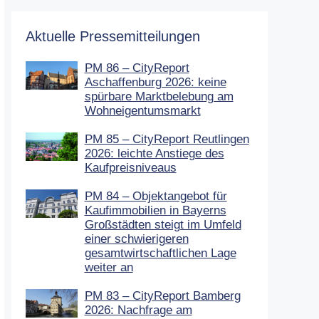
Aktuelle Pressemitteilungen
PM 86 – CityReport
Aschaffenburg 2026: keine
spürbare Marktbelebung am
Wohneigentumsmarkt
PM 85 – CityReport Reutlingen
2026: leichte Anstiege des
Kaufpreisniveaus
PM 84 – Objektangebot für
Kaufimmobilien in Bayerns
Großstädten steigt im Umfeld
einer schwierigeren
gesamtwirtschaftlichen Lage
weiter an
PM 83 – CityReport Bamberg
2026: Nachfrage am