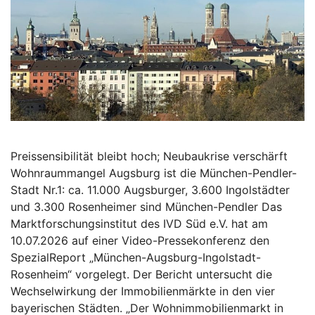
Preissensibilität bleibt hoch; Neubaukrise verschärft
Wohnraummangel Augsburg ist die München-Pendler-
Stadt Nr.1: ca. 11.000 Augsburger, 3.600 Ingolstädter
und 3.300 Rosenheimer sind München-Pendler Das
Marktforschungsinstitut des IVD Süd e.V. hat am
10.07.2026 auf einer Video-Pressekonferenz den
SpezialReport „München-Augsburg-Ingolstadt-
Rosenheim“ vorgelegt. Der Bericht untersucht die
Wechselwirkung der Immobilienmärkte in den vier
bayerischen Städten. „Der Wohnimmobilienmarkt in