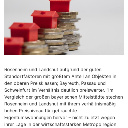
Rosenheim und Landshut aufgrund der guten
Standortfaktoren mit größtem Anteil an Objekten in
den oberen Preisklassen; Bayreuth, Passau und
Schweinfurt im Verhältnis deutlich preiswerter. “Im
Vergleich der großen bayerischen Mittelstädte stechen
Rosenheim und Landshut mit ihrem verhältnismäßig
hohen Preisniveau für gebrauchte
Eigentumswohnungen hervor – nicht zuletzt wegen
ihrer Lage in der wirtschaftsstarken Metropolregion