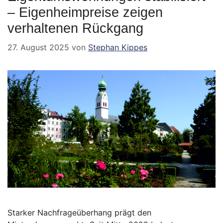
– Eigenheimpreise zeigen
verhaltenen Rückgang
27. August 2025
von
Stephan Kippes
Starker Nachfrageüberhang prägt den