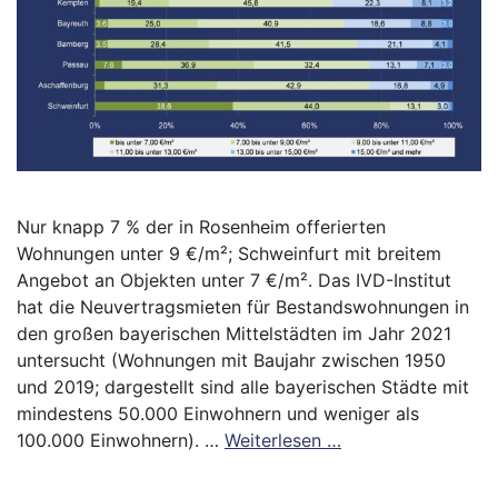
Nur knapp 7 % der in Rosenheim offerierten
Wohnungen unter 9 €/m²; Schweinfurt mit breitem
Angebot an Objekten unter 7 €/m². Das IVD-Institut
hat die Neuvertragsmieten für Bestandswohnungen in
den großen bayerischen Mittelstädten im Jahr 2021
untersucht (Wohnungen mit Baujahr zwischen 1950
und 2019; dargestellt sind alle bayerischen Städte mit
mindestens 50.000 Einwohnern und weniger als
100.000 Einwohnern). …
Weiterlesen …