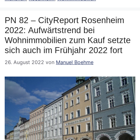
PN 82 – CityReport Rosenheim
2022: Aufwärtstrend bei
Wohnimmobilien zum Kauf setzte
sich auch im Frühjahr 2022 fort
26. August 2022
von
Manuel Boehme