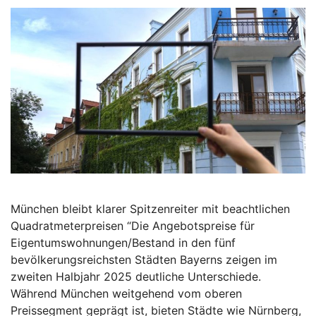
München bleibt klarer Spitzenreiter mit beachtlichen
Quadratmeterpreisen “Die Angebotspreise für
Eigentumswohnungen/Bestand in den fünf
bevölkerungsreichsten Städten Bayerns zeigen im
zweiten Halbjahr 2025 deutliche Unterschiede.
Während München weitgehend vom oberen
Preissegment geprägt ist, bieten Städte wie Nürnberg,