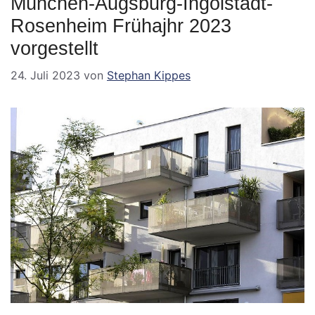
München-Augsburg-Ingolstadt-
Rosenheim Frühajhr 2023
vorgestellt
24. Juli 2023
von
Stephan Kippes