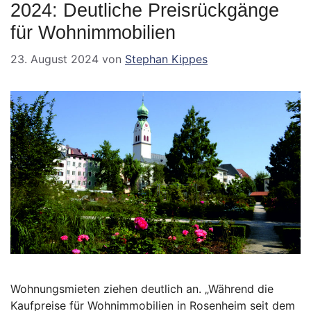
2024: Deutliche Preisrückgänge
für Wohnimmobilien
23. August 2024
von
Stephan Kippes
Wohnungsmieten ziehen deutlich an. „Während die
Kaufpreise für Wohnimmobilien in Rosenheim seit dem