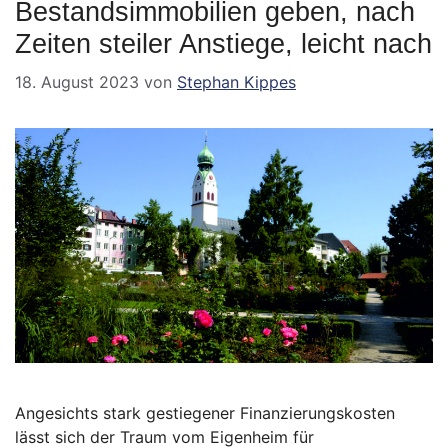
Bestandsimmobilien geben, nach
Zeiten steiler Anstiege, leicht nach
18. August 2023
von
Stephan Kippes
Angesichts stark gestiegener Finanzierungskosten
lässt sich der Traum vom Eigenheim für