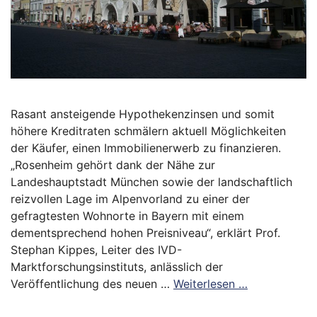
Rasant ansteigende Hypothekenzinsen und somit
höhere Kreditraten schmälern aktuell Möglichkeiten
der Käufer, einen Immobilienerwerb zu finanzieren.
„Rosenheim gehört dank der Nähe zur
Landeshauptstadt München sowie der landschaftlich
reizvollen Lage im Alpenvorland zu einer der
gefragtesten Wohnorte in Bayern mit einem
dementsprechend hohen Preisniveau“, erklärt Prof.
Stephan Kippes, Leiter des IVD-
Marktforschungsinstituts, anlässlich der
Veröffentlichung des neuen …
Weiterlesen …