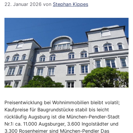
22. Januar 2026
von
Stephan Kippes
Preisentwicklung bei Wohnimmobilien bleibt volatil;
Kaufpreise für Baugrundstücke stabil bis leicht
rückläufig Augsburg ist die München-Pendler-Stadt
Nr.1: ca. 11.000 Augsburger, 3.600 Ingolstädter und
3.300 Rosenheimer sind München-Pendler Das