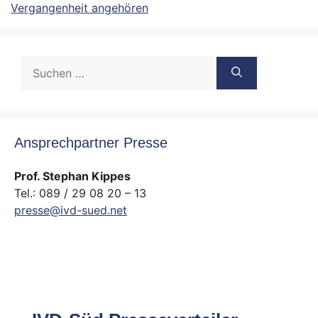
Vergangenheit angehören
Suche
nach:
Ansprechpartner Presse
Prof. Stephan Kippes
Tel.: 089 / 29 08 20 – 13
presse@ivd-sued.net