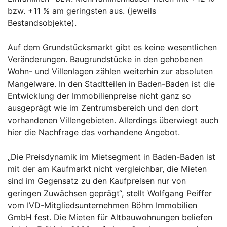
bzw. +11 % am geringsten aus. (jeweils
Bestandsobjekte).
Auf dem Grundstücksmarkt gibt es keine wesentlichen
Veränderungen. Baugrundstücke in den gehobenen
Wohn- und Villenlagen zählen weiterhin zur absoluten
Mangelware. In den Stadtteilen in Baden-Baden ist die
Entwicklung der Immobilienpreise nicht ganz so
ausgeprägt wie im Zentrumsbereich und den dort
vorhandenen Villengebieten. Allerdings überwiegt auch
hier die Nachfrage das vorhandene Angebot.
„Die Preisdynamik im Mietsegment in Baden-Baden ist
mit der am Kaufmarkt nicht vergleichbar, die Mieten
sind im Gegensatz zu den Kaufpreisen nur von
geringen Zuwächsen geprägt“, stellt Wolfgang Peiffer
vom IVD-Mitgliedsunternehmen Böhm Immobilien
GmbH fest. Die Mieten für Altbauwohnungen beliefen