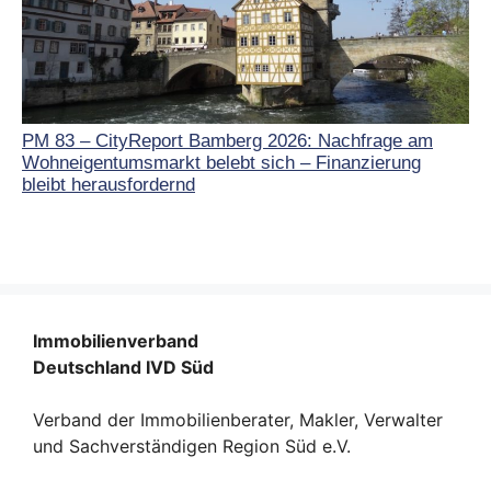
PM 83 – CityReport Bamberg 2026: Nachfrage am
Wohneigentumsmarkt belebt sich – Finanzierung
bleibt herausfordernd
Immobilienverband
Deutschland IVD Süd
Verband der Immobilienberater, Makler, Verwalter
und Sachverständigen Region Süd e.V.