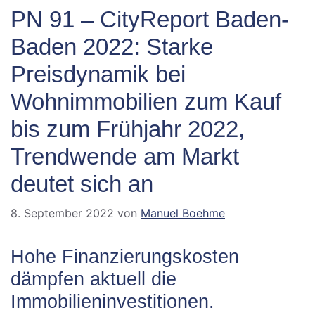
PN 91 – CityReport Baden-
Baden 2022: Starke
Preisdynamik bei
Wohnimmobilien zum Kauf
bis zum Frühjahr 2022,
Trendwende am Markt
deutet sich an
8. September 2022
von
Manuel Boehme
Hohe Finanzierungskosten
dämpfen aktuell die
Immobilieninvestitionen.