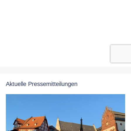
Aktuelle Pressemitteilungen