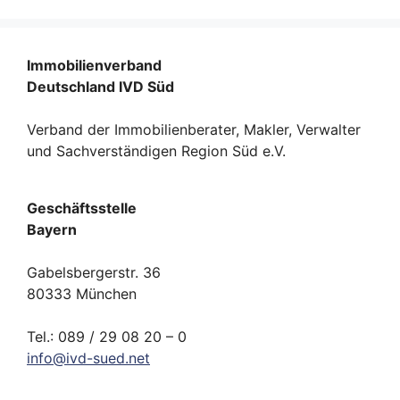
Immobilienverband
Deutschland IVD Süd
Verband der Immobilienberater, Makler, Verwalter
und Sachverständigen Region Süd e.V.
Geschäftsstelle
Bayern
Gabelsbergerstr. 36
80333 München
Tel.: 089 / 29 08 20 – 0
info
@
ivd-
sued.
net