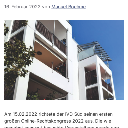
16. Februar 2022
von
Manuel Boehme
Am 15.02.2022 richtete der IVD Süd seinen ersten
großen Online-Rechtskongress 2022 aus. Die wie
gewohnt sehr gut besuchte Veranstaltung wurde von