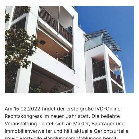
Am 15.02.2022 findet der erste große IVD-Online-
Rechtskongress im neuen Jahr statt. Die beliebte
Veranstaltung richtet sich an Makler, Bauträger und
Immobilienverwalter und hält aktuelle Gerichtsurteile
sowie wertvolle Handlungsempfehlungen bereit.