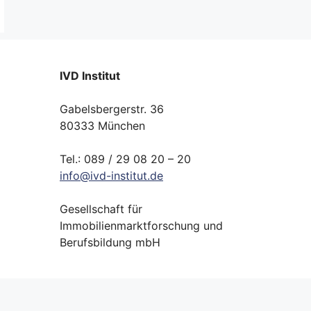
IVD Institut
Gabelsbergerstr. 36
80333 München
Tel.: 089 / 29 08 20 – 20
info
@
ivd-
institut.
de
Gesellschaft für
Immobilienmarktforschung und
Berufsbildung mbH