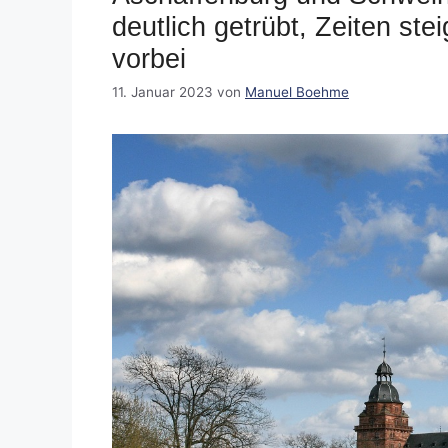
deutlich getrübt, Zeiten ste
vorbei
11. Januar 2023
von
Manuel Boehme