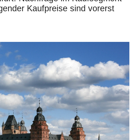
igender Kaufpreise sind vorerst