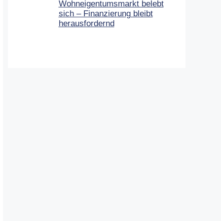
Wohneigentumsmarkt belebt
sich – Finanzierung bleibt
herausfordernd