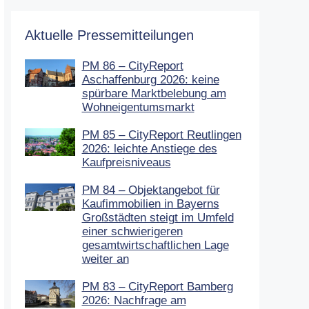
Aktuelle Pressemitteilungen
PM 86 – CityReport
Aschaffenburg 2026: keine
spürbare Marktbelebung am
Wohneigentumsmarkt
PM 85 – CityReport Reutlingen
2026: leichte Anstiege des
Kaufpreisniveaus
PM 84 – Objektangebot für
Kaufimmobilien in Bayerns
Großstädten steigt im Umfeld
einer schwierigeren
gesamtwirtschaftlichen Lage
weiter an
PM 83 – CityReport Bamberg
2026: Nachfrage am