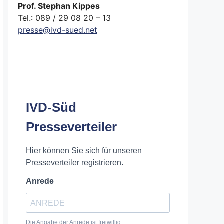
Prof. Stephan Kippes
Tel.: 089 / 29 08 20 – 13
presse@ivd-sued.net