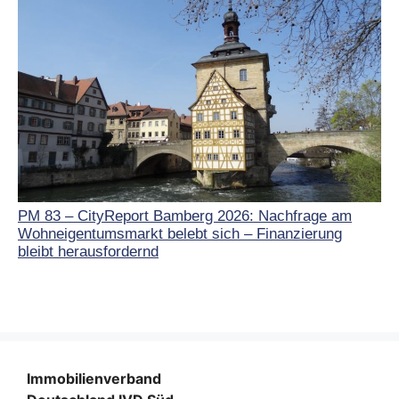
PM 83 – CityReport Bamberg 2026: Nachfrage am
Wohneigentumsmarkt belebt sich – Finanzierung
bleibt herausfordernd
Immobilienverband