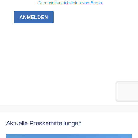
Aktuelle Pressemitteilungen