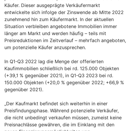
Käufer. Dieser ausgeprägte Verkäufermarkt
entwickelte sich infolge der Zinswende ab Mitte 2022
zunehmend hin zum Käufermarkt. In der aktuellen
Situation verbleiben angebotene Immobilien immer
länger am Markt und werden häufig – teils mit
Preisreduktionen im Zeitverlauf – mehrfach angeboten,
um potenzielle Käufer anzusprechen.
In Q1-Q3 2022 lag die Menge der offerierten
Kaufimmobilien schließlich bei rd. 125.000 Objekten
(+39,1 % gegenüber 2021), in Q1-Q3 2023 bei rd.
150.000 Objekten (+20,0 % gegenüber 2022; +66,9 %
gegenüber 2021).
„Der Kaufmarkt befindet sich weiterhin in einer
Preisfindungsphase. Während potenzielle Verkäufer,
die nicht unbedingt verkaufen müssen, zumeist keine
Preisnachlässe gewähren, die im Einklang mit den