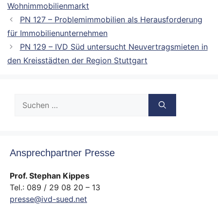
Wohnimmobilienmarkt
PN 127 – Problemimmobilien als Herausforderung
für Immobilienunternehmen
PN 129 – IVD Süd untersucht Neuvertragsmieten in
den Kreisstädten der Region Stuttgart
Suche
nach:
Ansprechpartner Presse
Prof. Stephan Kippes
Tel.: 089 / 29 08 20 – 13
presse@ivd-sued.net