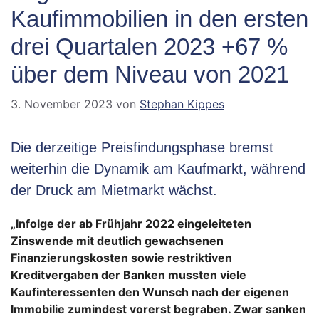
Kaufimmobilien in den ersten
drei Quartalen 2023 +67 %
über dem Niveau von 2021
3. November 2023
von
Stephan Kippes
Die derzeitige Preisfindungsphase bremst
weiterhin die Dynamik am Kaufmarkt, während
der Druck am Mietmarkt wächst.
„Infolge der ab Frühjahr 2022 eingeleiteten
Zinswende mit deutlich gewachsenen
Finanzierungskosten sowie restriktiven
Kreditvergaben der Banken mussten viele
Kaufinteressenten den Wunsch nach der eigenen
Immobilie zumindest vorerst begraben. Zwar sanken