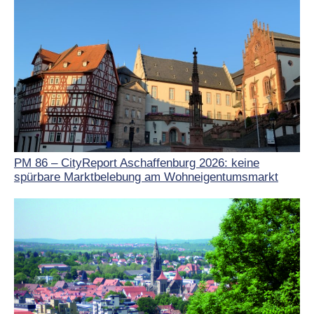
PM 86 – CityReport Aschaffenburg 2026: keine
spürbare Marktbelebung am Wohneigentumsmarkt