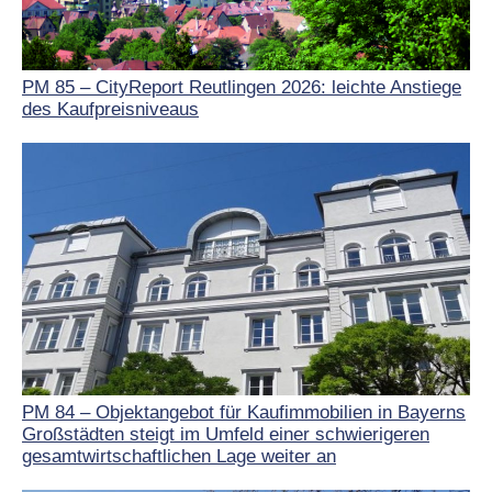
PM 85 – CityReport Reutlingen 2026: leichte Anstiege
des Kaufpreisniveaus
PM 84 – Objektangebot für Kaufimmobilien in Bayerns
Großstädten steigt im Umfeld einer schwierigeren
gesamtwirtschaftlichen Lage weiter an