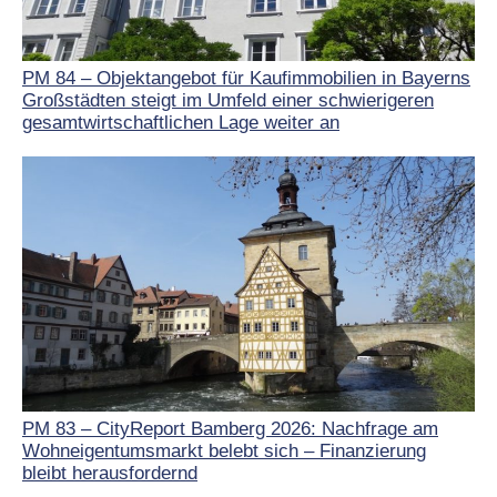
PM 84 – Objektangebot für Kaufimmobilien in Bayerns
Großstädten steigt im Umfeld einer schwierigeren
gesamtwirtschaftlichen Lage weiter an
PM 83 – CityReport Bamberg 2026: Nachfrage am
Wohneigentumsmarkt belebt sich – Finanzierung
bleibt herausfordernd