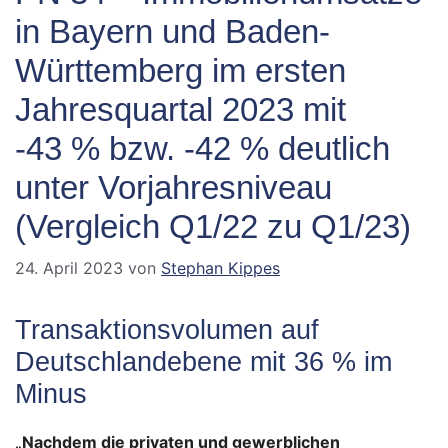
in Bayern und Baden-
Württemberg im ersten
Jahresquartal 2023 mit
-43 % bzw. -42 % deutlich
unter Vorjahresniveau
(Vergleich Q1/22 zu Q1/23)
24. April 2023
von
Stephan Kippes
Transaktionsvolumen auf
Deutschlandebene mit 36 % im
Minus
„Nachdem die privaten und gewerblichen