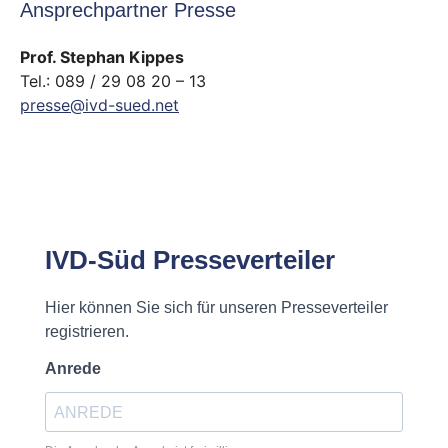
Ansprechpartner Presse
Prof. Stephan Kippes
Tel.: 089 / 29 08 20 – 13
presse@ivd-sued.net