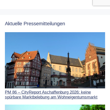
Aktuelle Pressemitteilungen
PM 86 – CityReport Aschaffenburg 2026: keine
spürbare Marktbelebung am Wohneigentumsmarkt