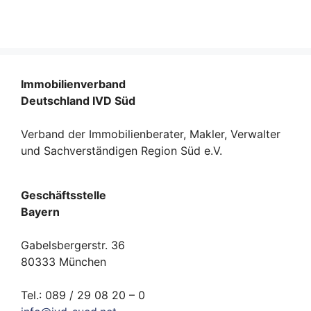
Immobilienverband
Deutschland IVD Süd
Verband der Immobilienberater, Makler, Verwalter
und Sachverständigen Region Süd e.V.
Geschäftsstelle
Bayern
Gabelsbergerstr. 36
80333 München
Tel.: 089 / 29 08 20 – 0