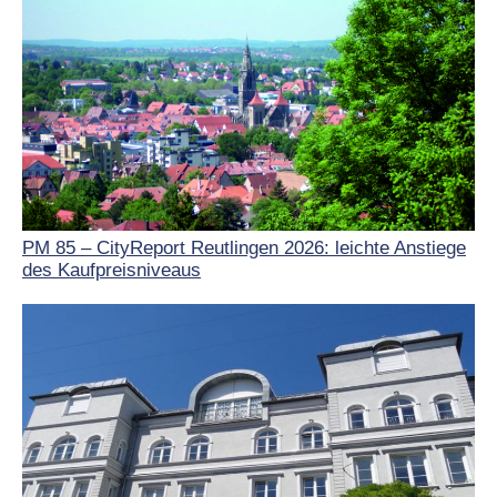
PM 85 – CityReport Reutlingen 2026: leichte Anstiege
des Kaufpreisniveaus