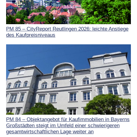
PM 85 – CityReport Reutlingen 2026: leichte Anstiege
des Kaufpreisniveaus
PM 84 – Objektangebot für Kaufimmobilien in Bayerns
Großstädten steigt im Umfeld einer schwierigeren
gesamtwirtschaftlichen Lage weiter an