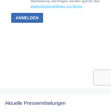
Aktuelle Pressemitteilungen