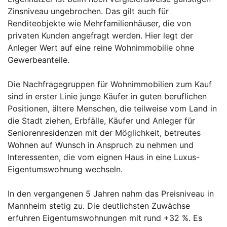
Zinsniveau ungebrochen. Das gilt auch für
Renditeobjekte wie Mehrfamilienhäuser, die von
privaten Kunden angefragt werden. Hier legt der
Anleger Wert auf eine reine Wohnimmobilie ohne
Gewerbeanteile.
Die Nachfragegruppen für Wohnimmobilien zum Kauf
sind in erster Linie junge Käufer in guten beruflichen
Positionen, ältere Menschen, die teilweise vom Land in
die Stadt ziehen, Erbfälle, Käufer und Anleger für
Seniorenresidenzen mit der Möglichkeit, betreutes
Wohnen auf Wunsch in Anspruch zu nehmen und
Interessenten, die vom eignen Haus in eine Luxus-
Eigentumswohnung wechseln.
In den vergangenen 5 Jahren nahm das Preisniveau in
Mannheim stetig zu. Die deutlichsten Zuwächse
erfuhren Eigentumswohnungen mit rund +32 %. Es