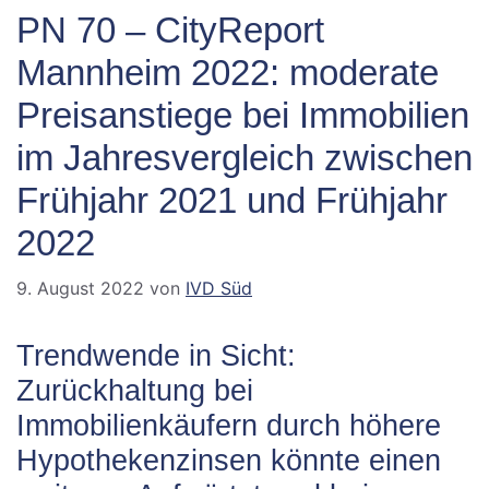
PN 70 – CityReport
Mannheim 2022: moderate
Preisanstiege bei Immobilien
im Jahresvergleich zwischen
Frühjahr 2021 und Frühjahr
2022
9. August 2022
von
IVD Süd
Trendwende in Sicht:
Zurückhaltung bei
Immobilienkäufern durch höhere
Hypothekenzinsen könnte einen