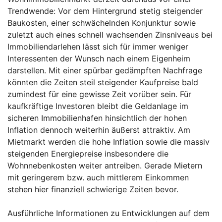
Trendwende: Vor dem Hintergrund stetig steigender
Baukosten, einer schwächelnden Konjunktur sowie
zuletzt auch eines schnell wachsenden Zinsniveaus bei
Immobiliendarlehen lässt sich für immer weniger
Interessenten der Wunsch nach einem Eigenheim
darstellen. Mit einer spürbar gedämpften Nachfrage
könnten die Zeiten steil steigender Kaufpreise bald
zumindest für eine gewisse Zeit vorüber sein. Für
kaufkräftige Investoren bleibt die Geldanlage im
sicheren Immobilienhafen hinsichtlich der hohen
Inflation dennoch weiterhin äußerst attraktiv. Am
Mietmarkt werden die hohe Inflation sowie die massiv
steigenden Energiepreise insbesondere die
Wohnnebenkosten weiter antreiben. Gerade Mietern
mit geringerem bzw. auch mittlerem Einkommen
stehen hier finanziell schwierige Zeiten bevor.
Ausführliche Informationen zu Entwicklungen auf dem