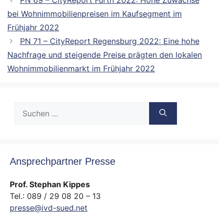
bei Wohnimmobilienpreisen im Kaufsegment im
Frühjahr 2022
PN 71 – CityReport Regensburg 2022: Eine hohe
Nachfrage und steigende Preise prägten den lokalen
Wohnimmobilienmarkt im Frühjahr 2022
Suche
nach:
Ansprechpartner Presse
Prof. Stephan Kippes
Tel.: 089 / 29 08 20 – 13
presse@ivd-sued.net