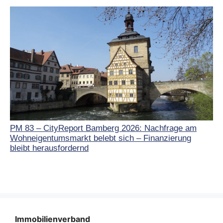
PM 83 – CityReport Bamberg 2026: Nachfrage am
Wohneigentumsmarkt belebt sich – Finanzierung
bleibt herausfordernd
Immobilienverband