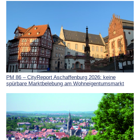
PM 86 – CityReport Aschaffenburg 2026: keine
spürbare Marktbelebung am Wohneigentumsmarkt