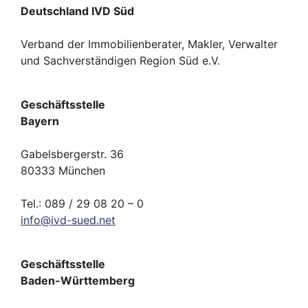
Deutschland IVD Süd
Verband der Immobilienberater, Makler, Verwalter
und Sachverständigen Region Süd e.V.
Geschäftsstelle
Bayern
Gabelsbergerstr. 36
80333 München
Tel.: 089 / 29 08 20 – 0
info
@
ivd-
sued.
net
Geschäftsstelle
Baden-Württemberg