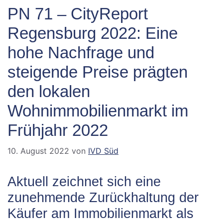
PN 71 – CityReport
Regensburg 2022: Eine
hohe Nachfrage und
steigende Preise prägten
den lokalen
Wohnimmobilienmarkt im
Frühjahr 2022
10. August 2022
von
IVD Süd
Aktuell zeichnet sich eine
zunehmende Zurückhaltung der
Käufer am Immobilienmarkt als