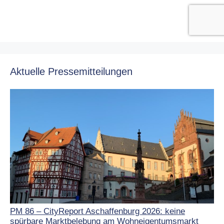
Aktuelle Pressemitteilungen
PM 86 – CityReport Aschaffenburg 2026: keine
spürbare Marktbelebung am Wohneigentumsmarkt