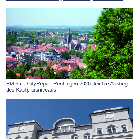
PM 85 – CityReport Reutlingen 2026: leichte Anstiege
des Kaufpreisniveaus