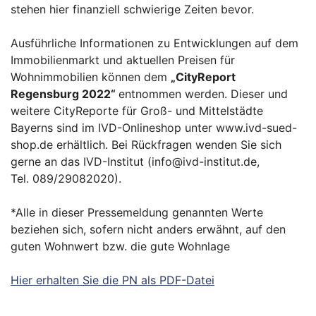
stehen hier finanziell schwierige Zeiten bevor.
Ausführliche Informationen zu Entwicklungen auf dem
Immobilienmarkt und aktuel­len Preisen für
Wohnimmobilien können dem
„
CityReport
Regensburg 2022“
entnommen werden. Dieser und
weitere CityReporte für Groß- und Mittelstädte
Bayerns sind im IVD-Onlineshop unter www.ivd-sued-
shop.de erhältlich. Bei Rückfragen wenden Sie sich
gerne an das IVD-Institut (info@ivd-institut.de,
Tel. 089/29082020).
*Alle in dieser Pressemeldung genannten Werte
beziehen sich, sofern nicht anders erwähnt, auf den
guten Wohnwert bzw. die gute Wohnlage
Hier erhalten Sie die PN als PDF-Datei