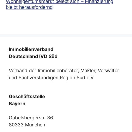
Wohneigentumsmarkt belebt sich – Finanzierung
bleibt herausfordernd
Immobilienverband
Deutschland IVD Süd
Verband der Immobilienberater, Makler, Verwalter
und Sachverständigen Region Süd e.V.
Geschäftsstelle
Bayern
Gabelsbergerstr. 36
80333 München