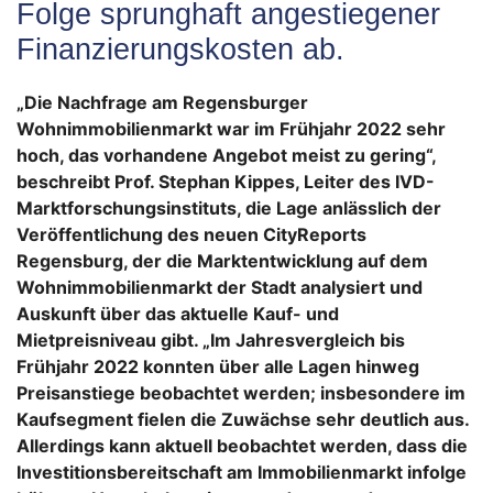
Folge sprunghaft angestiegener
Finanzierungskosten ab.
„Die Nachfrage am Regensburger
Wohnimmobilienmarkt war im Frühjahr 2022 sehr
hoch, das vorhandene Angebot meist zu gering“,
beschreibt Prof. Stephan Kippes, Leiter des IVD-
Marktforschungsinstituts, die Lage anlässlich der
Veröffentlichung des neuen CityReports
Regensburg, der die Marktentwicklung auf dem
Wohnimmobilienmarkt der Stadt analysiert und
Auskunft über das aktuelle Kauf- und
Mietpreisniveau gibt. „Im Jahresvergleich bis
Frühjahr 2022 konnten über alle Lagen hinweg
Preisanstiege beobachtet werden; insbesondere im
Kaufsegment fielen die Zuwächse sehr deutlich aus.
Allerdings kann aktuell beobachtet werden, dass die
Investitionsbereitschaft am Immobilienmarkt infolge