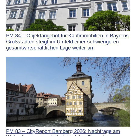
PM 84 – Objektangebot für Kaufimmobilien in Bayerns
Großstädten steigt im Umfeld einer schwierigeren
gesamtwirtschaftlichen Lage weiter an
PM 83 – CityReport Bamberg 2026: Nachfrage am