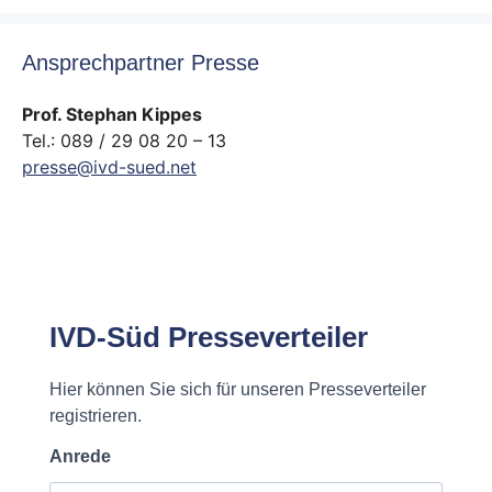
Ansprechpartner Presse
Prof. Stephan Kippes
Tel.: 089 / 29 08 20 – 13
presse@ivd-sued.net