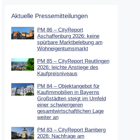
Aktuelle Pressemitteilungen
PM 86 – CityReport
Aschaffenburg 2026: keine
spürbare Marktbelebung am
Wohneigentumsmarkt
PM 85 – CityReport Reutlingen
2026: leichte Anstiege des
Kaufpreisniveaus
PM 84 – Objektangebot für
Kaufimmobilien in Bayerns
Großstädten steigt im Umfeld
einer schwierigeren
gesamtwirtschaftlichen Lage
weiter an
PM 83 – CityReport Bamberg
2026: Nachfrage am