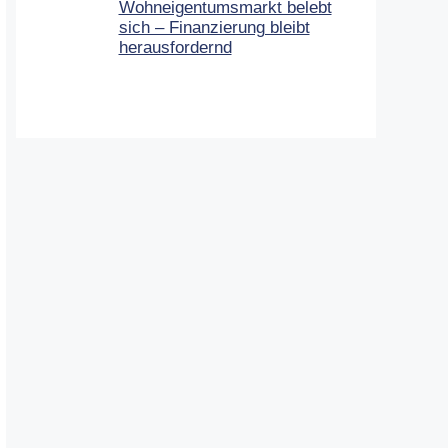
Wohneigentumsmarkt belebt
sich – Finanzierung bleibt
herausfordernd