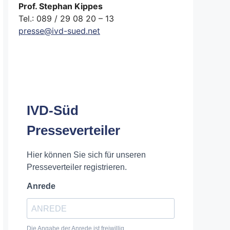
Prof. Stephan Kippes
Tel.: 089 / 29 08 20 – 13
presse@ivd-sued.net