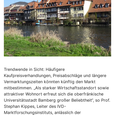
Trendwende in Sicht: Häufigere
Kaufpreisverhandlungen, Preisabschläge und längere
Vermarktungszeiten könnten künftig den Markt
mitbestimmen. „Als starker Wirtschaftsstandort sowie
attraktiver Wohnort erfreut sich die oberfränkische
Universitätsstadt Bamberg großer Beliebtheit“, so Prof.
Stephan Kippes, Leiter des IVD-
Marktforschungsinstituts, anlässlich der