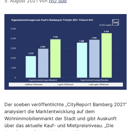
5. August 2021
von
IVD Süd
Der soeben veröffentlichte „CityReport Bamberg 2021“
analysiert die Marktentwicklung auf dem
Wohnimmobilienmarkt der Stadt und gibt Auskunft
über das aktuelle Kauf- und Mietpreisniveau. „Die