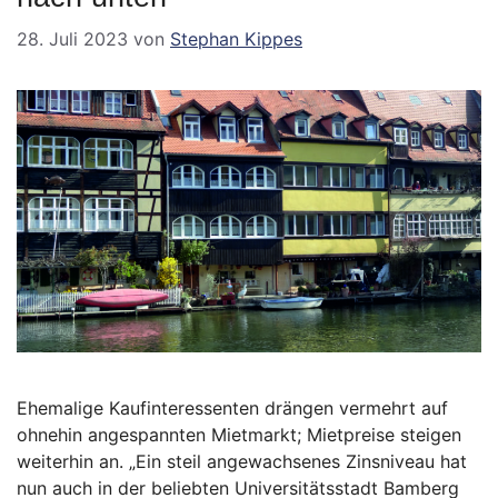
28. Juli 2023
von
Stephan Kippes
Ehemalige Kaufinteressenten drängen vermehrt auf
ohnehin angespannten Mietmarkt; Mietpreise steigen
weiterhin an. „Ein steil angewachsenes Zinsniveau hat
nun auch in der beliebten Universitätsstadt Bamberg