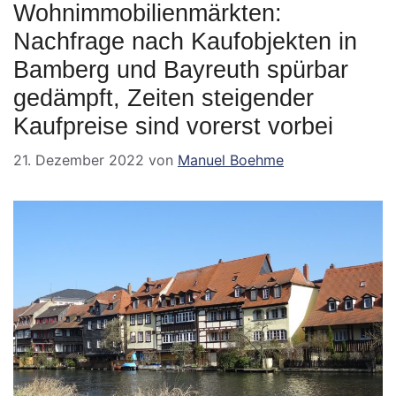
Wohnimmobilienmärkten:
Nachfrage nach Kaufobjekten in
Bamberg und Bayreuth spürbar
gedämpft, Zeiten steigender
Kaufpreise sind vorerst vorbei
21. Dezember 2022
von
Manuel Boehme