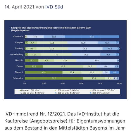
14. April 2021
von
IVD Süd
IVD-Immotrend Nr. 12/2021. Das IVD-Institut hat die
Kaufpreise (Angebotspreise) für Eigentumswohnungen
aus dem Bestand in den Mittelstädten Bayerns im Jahr