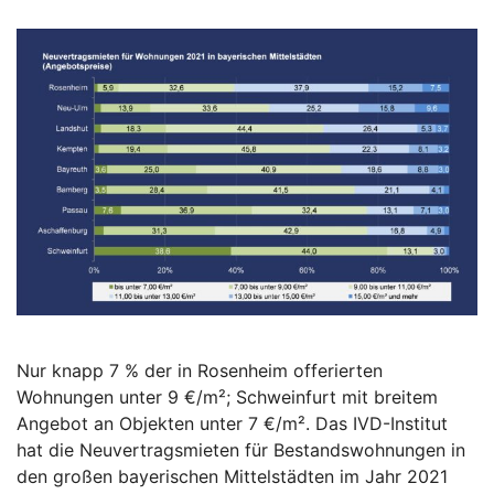
Nur knapp 7 % der in Rosenheim offerierten
Wohnungen unter 9 €/m²; Schweinfurt mit breitem
Angebot an Objekten unter 7 €/m². Das IVD-Institut
hat die Neuvertragsmieten für Bestandswohnungen in
den großen bayerischen Mittelstädten im Jahr 2021