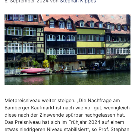
6. September 2024
von
Stephan Kippes
Mietpreisniveau weiter steigen. „Die Nachfrage am
Bamberger Kaufmarkt ist nach wie vor gut, wenngleich
diese nach der Zinswende spürbar nachgelassen hat.
Das Preisniveau hat sich im Frühjahr 2024 auf einem
etwas niedrigeren Niveau stabilisiert“, so Prof. Stephan