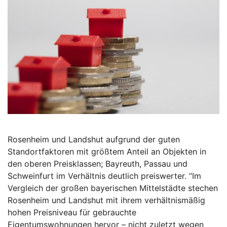
Rosenheim und Landshut aufgrund der guten
Standortfaktoren mit größtem Anteil an Objekten in
den oberen Preisklassen; Bayreuth, Passau und
Schweinfurt im Verhältnis deutlich preiswerter. “Im
Vergleich der großen bayerischen Mittelstädte stechen
Rosenheim und Landshut mit ihrem verhältnismäßig
hohen Preisniveau für gebrauchte
Eigentumswohnungen hervor – nicht zuletzt wegen