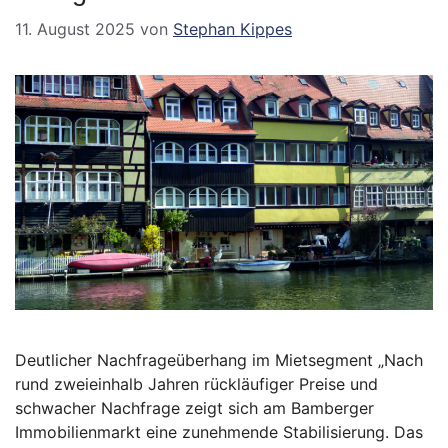
11. August 2025
von
Stephan Kippes
Deutlicher Nachfrageüberhang im Mietsegment „Nach
rund zweieinhalb Jahren rückläufiger Preise und
schwacher Nachfrage zeigt sich am Bamberger
Immobilienmarkt eine zunehmende Stabilisierung. Das