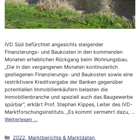
IVD Süd befürchtet angesichts steigender
Finanzierungs- und Baukosten in den kommenden
Monaten erheblichen Rückgang beim Wohnungsbau.
„Die in den vergangenen Monaten kontinuierlich
gestiegenen Finanzierungs- und Baukosten sowie eine
restriktivere Kreditvergabe der Banken gegenüber
potentiellen Immobilienkäufern belasten die
Immobilienbranche und speziell auch das Baugewerbe
spürbar“, erklärt Prof. Stephan Kippes, Leiter des IVD-
Marktforschungsinstituts. „Es kommt vermehrt dazu, …
Weiterlesen …
Kategorien
2022
,
Marktberichte & Marktdaten
,