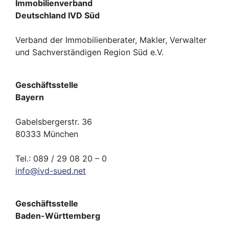
Immobilienverband
Deutschland IVD Süd
Verband der Immobilienberater, Makler, Verwalter
und Sachverständigen Region Süd e.V.
Geschäftsstelle
Bayern
Gabelsbergerstr. 36
80333 München
Tel.: 089 / 29 08 20 – 0
info
@
ivd-
sued.
net
Geschäftsstelle
Baden-Württemberg