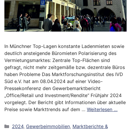
In Münchner Top-Lagen konstante Ladenmieten sowie
deutlich ansteigende Büromieten Polarisierung des
Vermietungsmarktes: Zentrale Top-Flächen sind
gefragt, nicht mehr zeitgemäße bzw. dezentrale Büros
haben Probleme Das Marktforschungsinstitut des IVD
Süd e.V. hat am 08.04.2024 auf einer Video-
Pressekonferenz den Gewerbemarktbericht
„Office/Retail und Investment/Rendite“ Frühjahr 2024
vorgelegt. Der Bericht gibt Informationen über aktuelle
Preise sowie Markttrends auf dem …
Weiterlesen …
Kategorien
2024
,
Gewerbeimmobilien
,
Marktberichte &