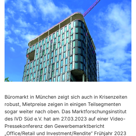
Büromarkt in München zeigt sich auch in Krisenzeiten
robust, Mietpreise zeigen in einigen Teilsegmenten
sogar weiter nach oben. Das Marktforschungsinstitut
des IVD Süd e.V. hat am 27.03.2023 auf einer Video-
Pressekonferenz den Gewerbemarktbericht
„Office/Retail und Investment/Rendite“ Frühjahr 2023