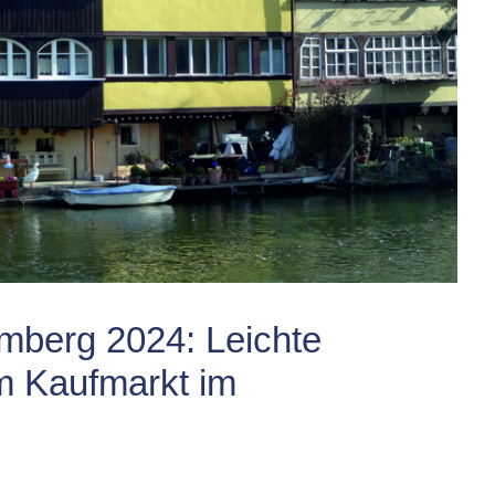
mberg 2024: Leichte
m Kaufmarkt im