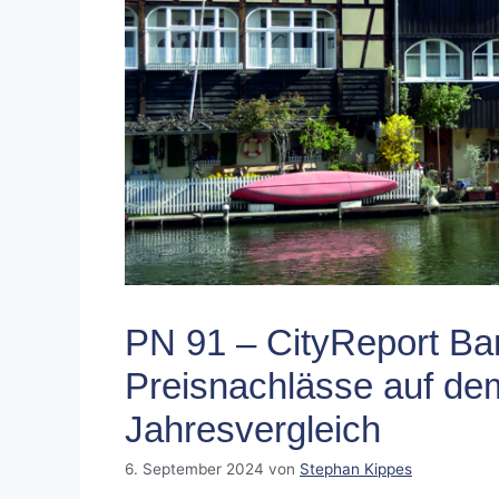
PN 91 – CityReport Ba
Preisnachlässe auf de
Jahresvergleich
6. September 2024
von
Stephan Kippes