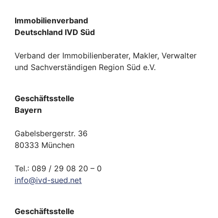
Immobilienverband
Deutschland IVD Süd
Verband der Immobilienberater, Makler, Verwalter
und Sachverständigen Region Süd e.V.
Geschäftsstelle
Bayern
Gabelsbergerstr. 36
80333 München
Tel.: 089 / 29 08 20 – 0
info
@
ivd-
sued.
net
Geschäftsstelle