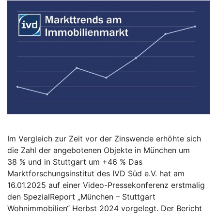
Im Vergleich zur Zeit vor der Zinswende erhöhte sich
die Zahl der angebotenen Objekte in München um
38 % und in Stuttgart um +46 % Das
Marktforschungsinstitut des IVD Süd e.V. hat am
16.01.2025 auf einer Video-Pressekonferenz erstmalig
den SpezialReport „München – Stuttgart
Wohnimmobilien“ Herbst 2024 vorgelegt. Der Bericht