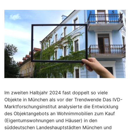
Im zweiten Halbjahr 2024 fast doppelt so viele
Objekte in München als vor der Trendwende Das IVD-
Marktforschungsinstitut analysierte die Entwicklung
des Objektangebots an Wohnimmobilien zum Kauf
(Eigentumswohnungen und Häuser) in den
süddeutschen Landeshauptstädten München und