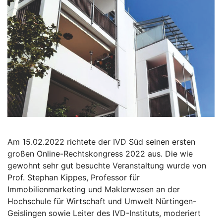
Am 15.02.2022 richtete der IVD Süd seinen ersten
großen Online-Rechtskongress 2022 aus. Die wie
gewohnt sehr gut besuchte Veranstaltung wurde von
Prof. Stephan Kippes, Professor für
Immobilienmarketing und Maklerwesen an der
Hochschule für Wirtschaft und Umwelt Nürtingen-
Geislingen sowie Leiter des IVD-Instituts, moderiert