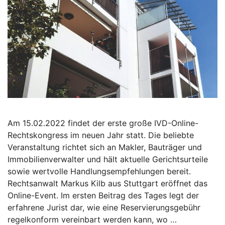
Am 15.02.2022 findet der erste große IVD-Online-
Rechtskongress im neuen Jahr statt. Die beliebte
Veranstaltung richtet sich an Makler, Bauträger und
Immobilienverwalter und hält aktuelle Gerichtsurteile
sowie wertvolle Handlungsempfehlungen bereit.
Rechtsanwalt Markus Kilb aus Stuttgart eröffnet das
Online-Event. Im ersten Beitrag des Tages legt der
erfahrene Jurist dar, wie eine Reservierungsgebühr
regelkonform vereinbart werden kann, wo …