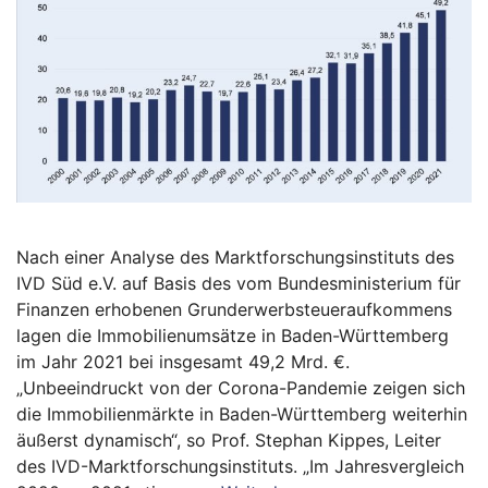
Nach einer Analyse des Marktforschungsinstituts des
IVD Süd e.V. auf Basis des vom Bundesministerium für
Finanzen erhobenen Grunderwerbsteueraufkommens
lagen die Immobilienumsätze in Baden-Württemberg
im Jahr 2021 bei insgesamt 49,2 Mrd. €.
„Unbeeindruckt von der Corona-Pandemie zeigen sich
die Immobilienmärkte in Baden-Württemberg weiterhin
äußerst dynamisch“, so Prof. Stephan Kippes, Leiter
des IVD-Marktforschungsinstituts. „Im Jahresvergleich