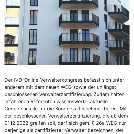
Der IVD-Online-Verwalterkongress befasst sich unter
anderem mit dem neuen WEG sowie der unlängst
beschlossenen Verwalterzertifizierung. Zudem halten
erfahrenen Referenten wissenswerte, aktuelle
Gerichtsurteile für die Kongress-Teilnehmer bereit. Mit
der beschlossenen Verwalterzertifizierung, die ab dem
01.12.2022 greifen soll, darf sich gem. § 26a WEG nur
derjenige als zertifizierter Verwalter bezeichnen, der