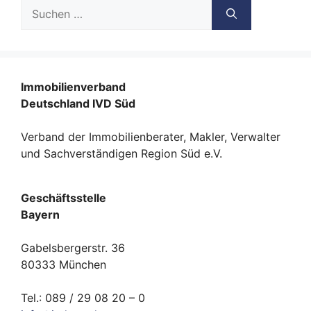
Suche
nach:
Immobilienverband
Deutschland IVD Süd
Verband der Immobilienberater, Makler, Verwalter
und Sachverständigen Region Süd e.V.
Geschäftsstelle
Bayern
Gabelsbergerstr. 36
80333 München
Tel.: 089 / 29 08 20 – 0