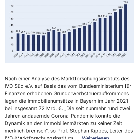
Nach einer Analyse des Marktforschungsinstituts des
IVD Süd e.V. auf Basis des vom Bundesministerium für
Finanzen erhobenen Grunderwerbsteueraufkommens
lagen die Immobilienumsätze in Bayern im Jahr 2021
bei insgesamt 72 Mrd. €. „Die seit nunmehr rund zwei
Jahren andauernde Corona-Pandemie konnte die
Dynamik an den Immobilienmärkten zu keiner Zeit
merklich bremsen“, so Prof. Stephan Kippes, Leiter des
IVD-Marktforschungsinstituts. …
Weiterlesen …