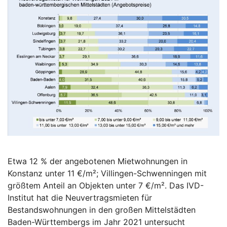
Etwa 12 % der angebotenen Mietwohnungen in
Konstanz unter 11 €/m²; Villingen-Schwenningen mit
größtem Anteil an Objekten unter 7 €/m². Das IVD-
Institut hat die Neuvertragsmieten für
Bestandswohnungen in den großen Mittelstädten
Baden-Württembergs im Jahr 2021 untersucht