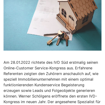
Am 28.01.2022 richtete des IVD Süd erstmalig seinen
Online-Customer Service-Kongress aus. Erfahrene
Referenten zeigten den Zuhörern anschaulich auf, wie
speziell Immobilienunternehmen mit einem optimal
funktionierenden Kundenservice Begeisterung
erzeugen sowie Leads und Folgeobjekte generieren
können. Werner Schölgens eröffnete den ersten IVD-
Kongress im neuen Jahr. Der angesehene Spezialist für