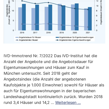
IVD-Immotrend Nr. 7/2022 Das IVD-Institut hat die
Anzahl der Angebote und die Angebotsdauer für
Eigentumswohnungen und Häuser zum Kauf in
München untersucht. Seit 2018 geht der
Angebotsindex (die Anzahl der angebotenen
Kaufobjekte je 1.000 Einwohner) sowohl für Häuser als
auch für Eigentumswohnungen in der bayerischen
Landeshauptstadt kontinuierlich zurück. Wurden 2018
rund 3,4 Häuser und 14,2 …
Weiterlesen …