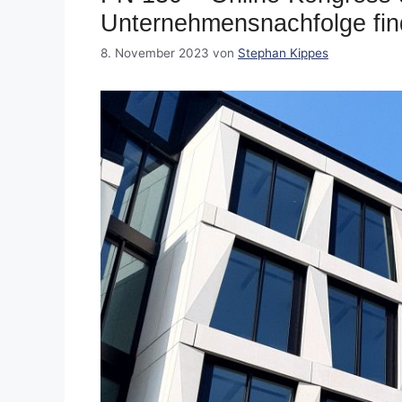
Unternehmensnachfolge find
8. November 2023
von
Stephan Kippes