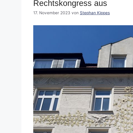
Rechtskongress aus
17. November 2023
von
Stephan Kippes