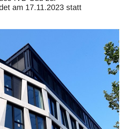
et am 17.11.2023 statt