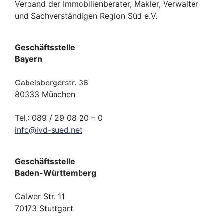
Verband der Immobilienberater, Makler, Verwalter
und Sachverständigen Region Süd e.V.
Geschäftsstelle
Bayern
Gabelsbergerstr. 36
80333 München
Tel.: 089 / 29 08 20 – 0
info
@
ivd-
sued.
net
Geschäftsstelle
Baden-Württemberg
Calwer Str. 11
70173 Stuttgart