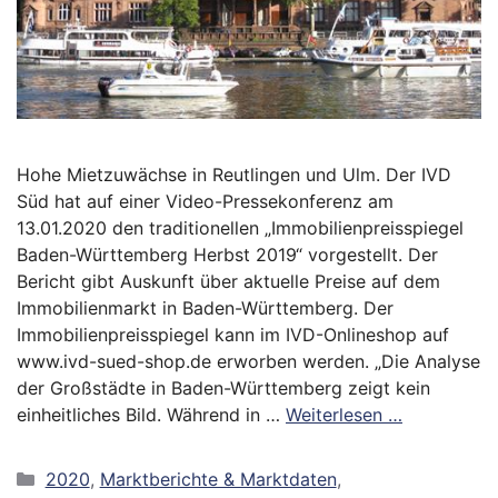
Hohe Mietzuwächse in Reutlingen und Ulm. Der IVD
Süd hat auf einer Video-Pressekonferenz am
13.01.2020 den traditionellen „Immobilienpreisspiegel
Baden-Württemberg Herbst 2019“ vorgestellt. Der
Bericht gibt Auskunft über aktuelle Preise auf dem
Immobilienmarkt in Baden-Württemberg. Der
Immobilienpreisspiegel kann im IVD-Onlineshop auf
www.ivd-sued-shop.de erworben werden. „Die Analyse
der Großstädte in Baden-Württemberg zeigt kein
einheitliches Bild. Während in …
Weiterlesen …
Kategorien
2020
,
Marktberichte & Marktdaten
,