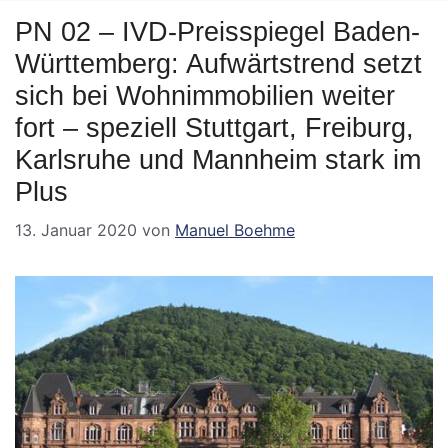
PN 02 – IVD-Preisspiegel Baden-
Württemberg: Aufwärtstrend setzt
sich bei Wohnimmobilien weiter
fort – speziell Stuttgart, Freiburg,
Karlsruhe und Mannheim stark im
Plus
13. Januar 2020
von
Manuel Boehme