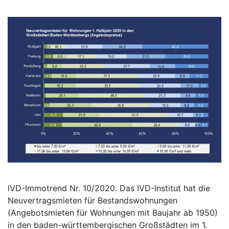
IVD-Immotrend Nr. 10/2020. Das IVD-Institut hat die
Neuvertragsmieten für Bestandswohnungen
(Angebotsmieten für Wohnungen mit Baujahr ab 1950)
in den baden-württembergischen Großstädten im 1.