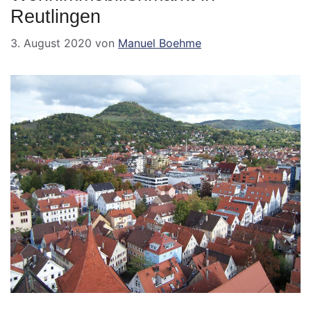
Reutlingen
3. August 2020
von
Manuel Boehme